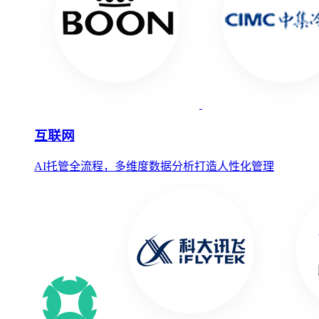
互联网
AI托管全流程，多维度数据分析打造人性化管理