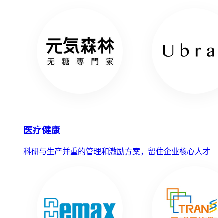
医疗健康
科研与生产并重的管理和激励方案，留住企业核心人才