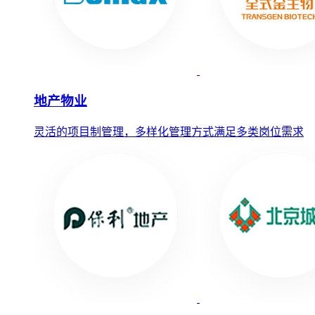
地产物业
灵活的项目制管理，多样化管理方式满足多类岗位需求