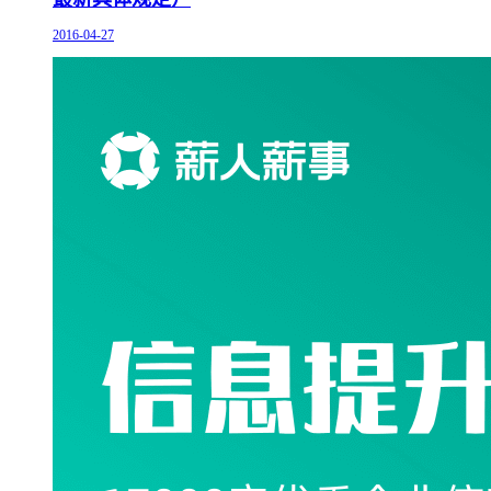
2016-04-27