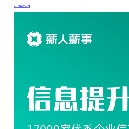
2018-06-29