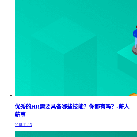
优秀的HR需要具备哪些技能？你都有吗？-薪人
薪事
2018-11-13