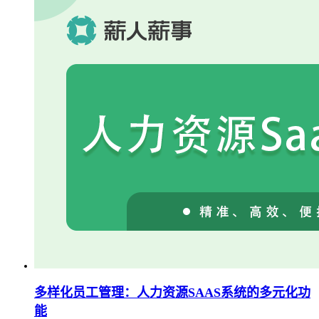
多样化员工管理：人力资源SAAS系统的多元化功
能