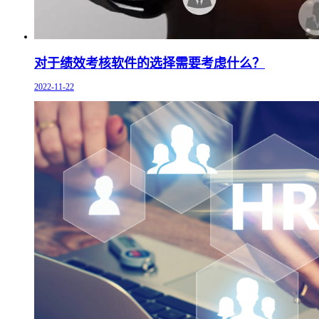
对于绩效考核软件的选择需要考虑什么？
2022-11-22