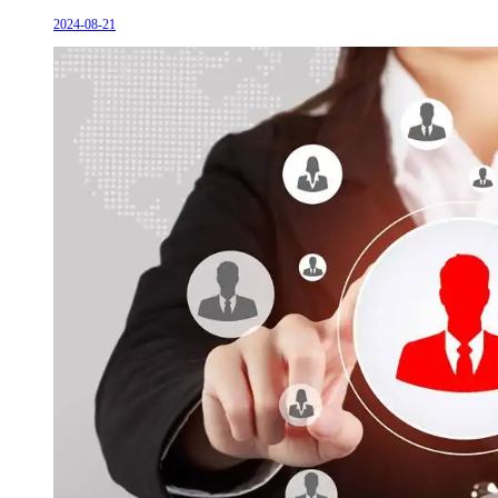
2024-08-21