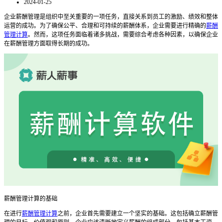
2024-01-25
企业薪酬管理是组织中至关重要的一项任务，直接关系到员工的激励、绩效和整体
运营的成功。为了确保公平、合理和可持续的薪酬体系，企业需要进行精确的
薪酬
管理计算
。然而，这项任务面临着诸多挑战，需要综合考虑各种因素，以确保企业
在薪酬管理方面取得长期的成功。
薪酬管理计算的基础
在进行
薪酬管理计算
之前，企业首先需要建立一个坚实的基础。这包括确立薪酬管