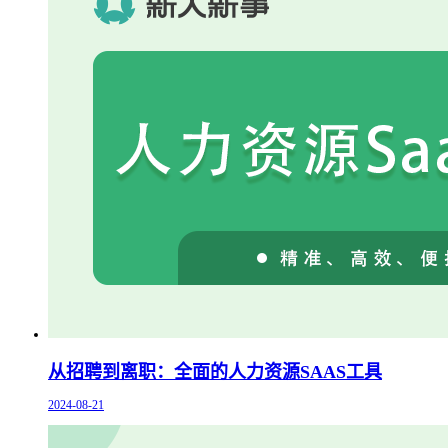
从招聘到离职：全面的人力资源SAAS工具
2024-08-21