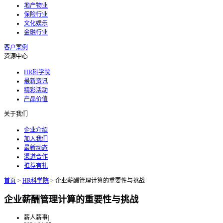
地产物业
保险行业
文化娱乐
金融行业
客户案例
资源中心
HR科学院
最新资讯
精彩活动
产品价值
关于我们
企业介绍
加入我们
最新动态
渠道合作
推荐有礼
首页
>
HR科学院
>
企业薪酬管理计算的重要性与挑战
企业薪酬管理计算的重要性与挑战
薪人薪事
|