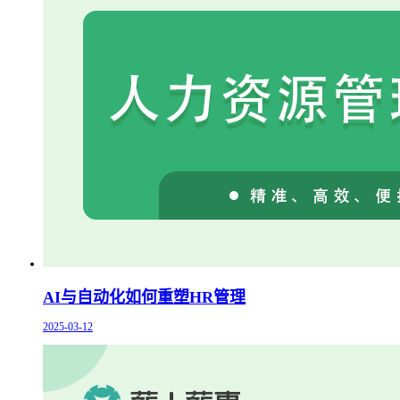
AI与自动化如何重塑HR管理
2025-03-12