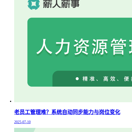
老员工管理难？系统自动同步能力与岗位变化
2025-07-10