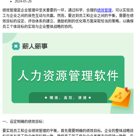
2024-01-26
绩效管理是企业管理中至关重要的一环，通过科学、合理的
绩效管理
，可以实现员
工与企业之间的良性互动与共赢。然而，要达到员工和企业之间的平衡，需要在绩
效目标的设定、评估体系的建立、激励机制的优化等方面采取恰当的策略，以确保
员工个体目标的实现与企业整体战略的协同。
一、设定明确的绩效目标：
要实现员工和企业绩效管理的平衡，首先需要明确的绩效目标。企业的整体战略目