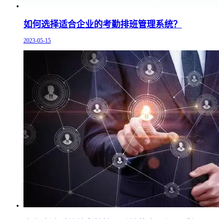
如何选择适合企业的考勤排班管理系统？
2023-05-15