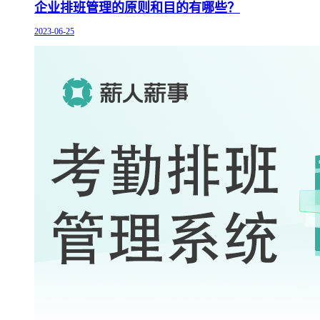
企业排班管理的原则和目的有哪些？
2023-06-25