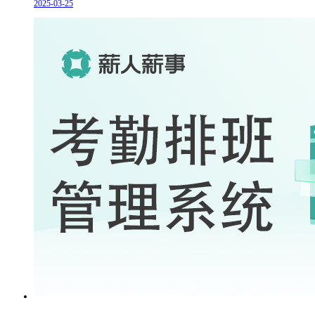
2025-03-25