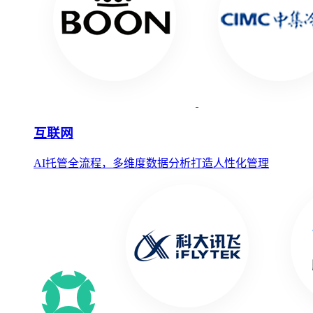
互联网
AI托管全流程，多维度数据分析打造人性化管理