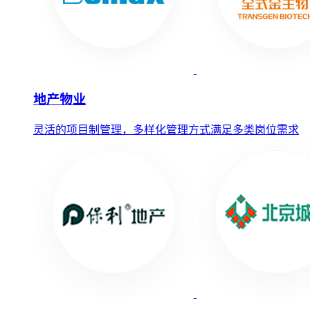
地产物业
灵活的项目制管理，多样化管理方式满足多类岗位需求