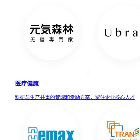
医疗健康
科研与生产并重的管理和激励方案，留住企业核心人才