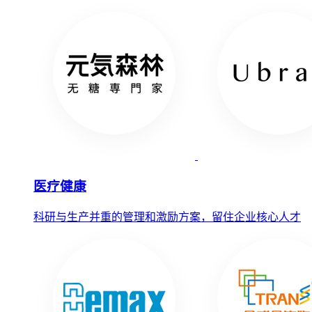
医疗健康
科研与生产并重的管理和激励方案，留住企业核心人才