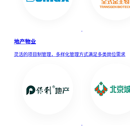
地产物业
灵活的项目制管理，多样化管理方式满足多类岗位需求