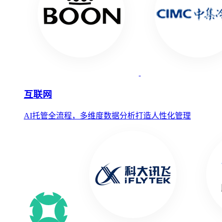
互联网
AI托管全流程，多维度数据分析打造人性化管理