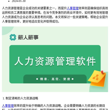
2024-01-30
人力资源管理是企业成功的关键要素之一，而提升
人事管理
效率则是确保组织高效
运转和员工满意度的重要举措。在当今竞争激烈的商业环境中，如何更有效地管理
人力资源成为企业必须认真思考的问题。本文将探讨一些关键策略，帮助企业提升
人事管理效率，更好地适应变化并取得成功。
1. 制定清晰的人力资源战略
人事管理
效率的提升始于明确的人力资源战略。企业需要明确人力资源的长期目