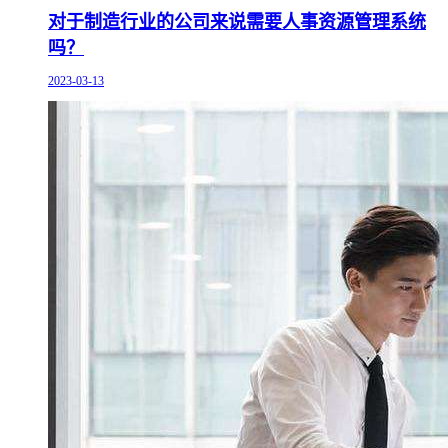
对于制造行业的公司来说需要人事资源管理系统
吗？
2023-03-13