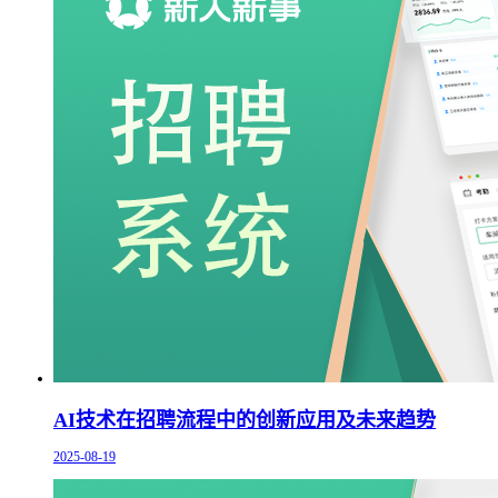
AI技术在招聘流程中的创新应用及未来趋势
2025-08-19