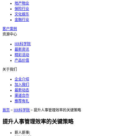
地产物业
保险行业
文化娱乐
金融行业
客户案例
资源中心
HR科学院
最新资讯
精彩活动
产品价值
关于我们
企业介绍
加入我们
最新动态
渠道合作
推荐有礼
首页
>
HR科学院
>
提升人事管理效率的关键策略
提升人事管理效率的关键策略
薪人薪事
|