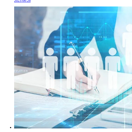
2023-06-26