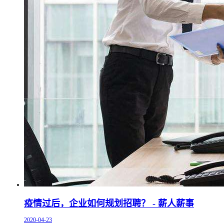
疫情过后，企业如何规划招聘？ - 薪人薪事
2020-04-23