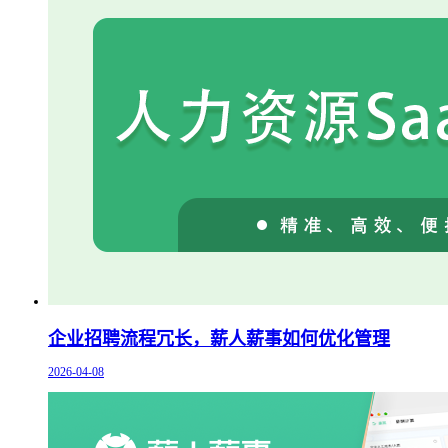
企业招聘流程冗长，薪人薪事如何优化管理
2026-04-08