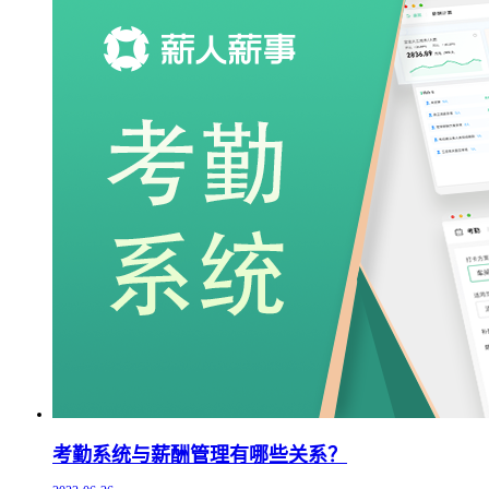
考勤系统与薪酬管理有哪些关系？