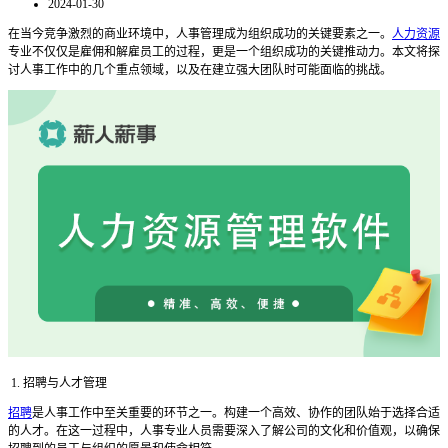
2024-01-30
在当今竞争激烈的商业环境中，人事管理成为组织成功的关键要素之一。
人力资源
专业不仅仅是雇佣和解雇员工的过程，更是一个组织成功的关键推动力。本文将探
讨人事工作中的几个重点领域，以及在建立强大团队时可能面临的挑战。
1. 招聘与人才管理
招聘
是人事工作中至关重要的环节之一。构建一个高效、协作的团队始于选择合适
的人才。在这一过程中，人事专业人员需要深入了解公司的文化和价值观，以确保