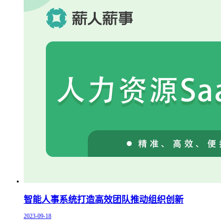
智能人事系统打造高效团队推动组织创新
2023-09-18