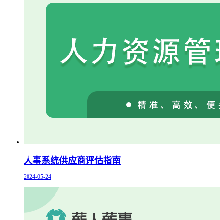
人事系统供应商评估指南
2024-05-24