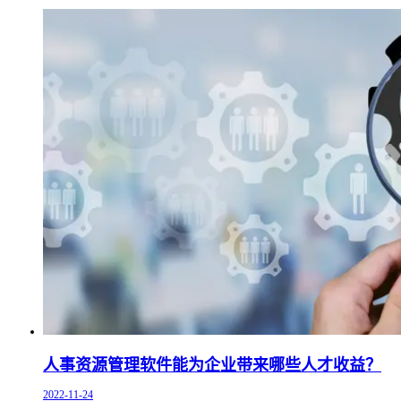
人事资源管理软件能为企业带来哪些人才收益？
2022-11-24