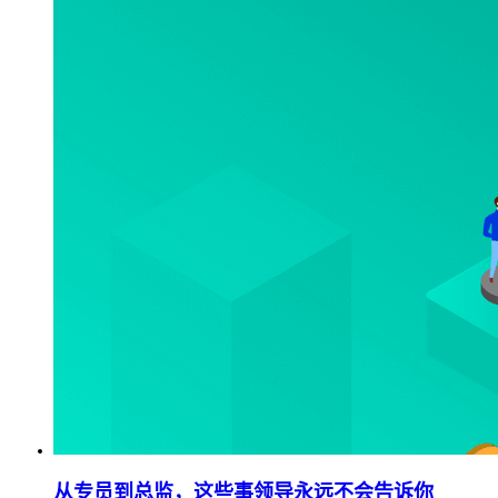
从专员到总监，这些事领导永远不会告诉你