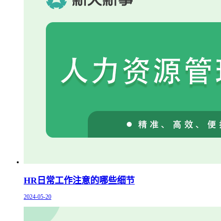
HR日常工作注意的哪些细节
2024-05-20