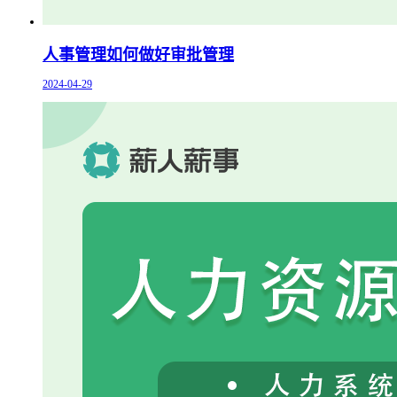
人事管理如何做好审批管理
2024-04-29