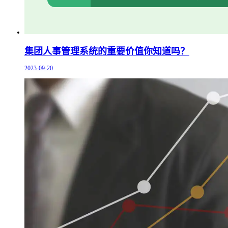
集团人事管理系统的重要价值你知道吗？
2023-09-20