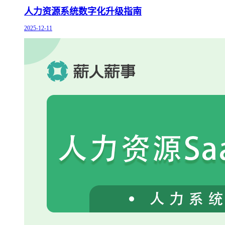
人力资源系统数字化升级指南
2025-12-11