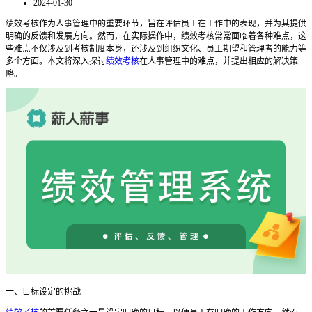
2024-01-30
绩效考核作为人事管理中的重要环节，旨在评估员工在工作中的表现，并为其提供
明确的反馈和发展方向。然而，在实际操作中，绩效考核常常面临着各种难点，这
些难点不仅涉及到考核制度本身，还涉及到组织文化、员工期望和管理者的能力等
多个方面。本文将深入探讨
绩效考核
在人事管理中的难点，并提出相应的解决策
略。
一、目标设定的挑战