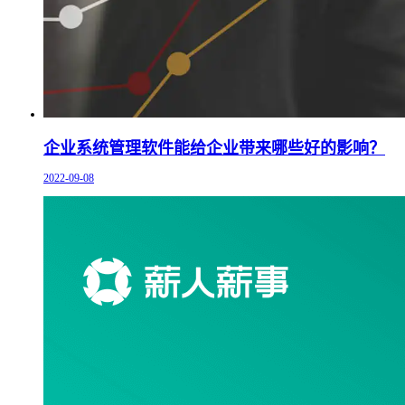
企业系统管理软件能给企业带来哪些好的影响？
2022-09-08