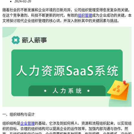
2024-02-20
随着社会的不断发展和企业环境的日新月异，公司组织管理变得愈发复杂而关键。
在这个竞争激烈、科技不断更新的时代，有效的
组织管理
成为企业成功的关键。本
文将探讨现代企业组织管理的核心词，并深入剖析其中的关键因素与挑战。
一、组织结构与设计
组织结构是
企业管理
的基础，它涉及到如何将人、资源和流程组织起来，以实现组
织的目标。合理的组织结构可以提高企业的运作效率，加强内部沟通与协作。然