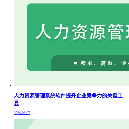
人力资源管理系统软件提升企业竞争力的关键工
具
2024-06-07