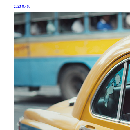
2023-05-18