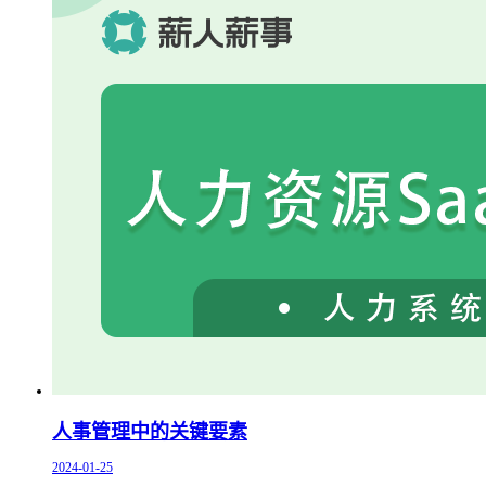
人事管理中的关键要素
2024-01-25