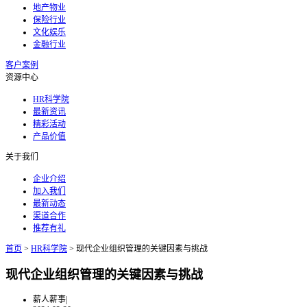
地产物业
保险行业
文化娱乐
金融行业
客户案例
资源中心
HR科学院
最新资讯
精彩活动
产品价值
关于我们
企业介绍
加入我们
最新动态
渠道合作
推荐有礼
首页
>
HR科学院
>
现代企业组织管理的关键因素与挑战
现代企业组织管理的关键因素与挑战
薪人薪事
|