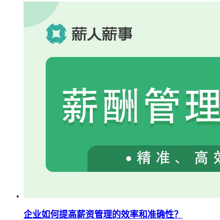
企业如何提高薪资管理的效率和准确性？