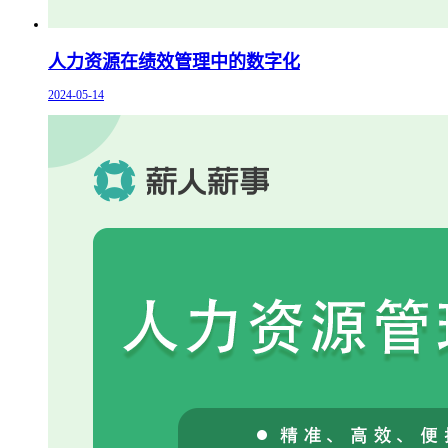
人力资源在绩效管理中的数字化
2024-05-14