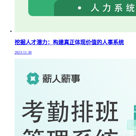
挖掘人才潜力：构建真正体现价值的人事系统
2023-11-30