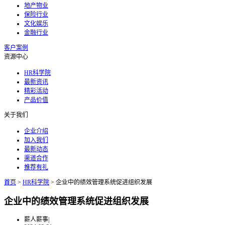
地产物业
保险行业
文化娱乐
金融行业
客户案例
资源中心
HR科学院
最新资讯
精彩活动
产品价值
关于我们
企业介绍
加入我们
最新动态
渠道合作
推荐有礼
首页
>
HR科学院
>
企业中的绩效管理系统促进组织发展
企业中的绩效管理系统促进组织发展
薪人薪事
|