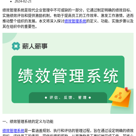
2024-02-21
绩效管理系统是现代企业管理中不可或缺的一部分，它通过制定明确的绩效目标、
实施绩效评估和提供激励机制，有助于提高员工的工作效率、激发工作激情，进而
推动整个组织的发展。本文将深入探讨
绩效管理系统
的定义、功能、实施步骤以及
其在组织中的重要性。
一、绩效管理系统的定义与功能
绩效管理系统
是一套涵盖规划、执行和评估的管理过程，旨在通过设定明确的绩效