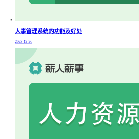
人事管理系统的功能及好处
2023-12-26