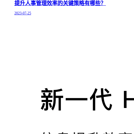
提升人事管理效率的关键策略有哪些？
2023-07-25