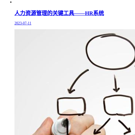
人力资源管理的关键工具——HR系统
2023-07-11