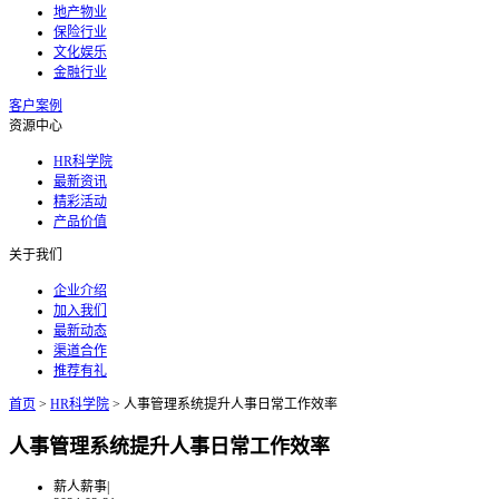
地产物业
保险行业
文化娱乐
金融行业
客户案例
资源中心
HR科学院
最新资讯
精彩活动
产品价值
关于我们
企业介绍
加入我们
最新动态
渠道合作
推荐有礼
首页
>
HR科学院
>
人事管理系统提升人事日常工作效率
人事管理系统提升人事日常工作效率
薪人薪事
|