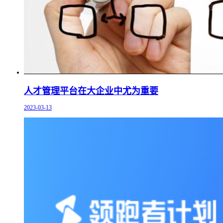
人才管理平台在大企业中尤为重要
2023-03-13