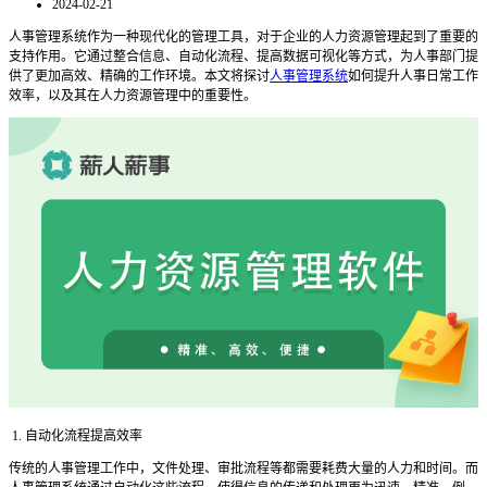
2024-02-21
人事管理系统作为一种现代化的管理工具，对于企业的人力资源管理起到了重要的
支持作用。它通过整合信息、自动化流程、提高数据可视化等方式，为人事部门提
供了更加高效、精确的工作环境。本文将探讨
人事管理系统
如何提升人事日常工作
效率，以及其在人力资源管理中的重要性。
1. 自动化流程提高效率
传统的人事管理工作中，文件处理、审批流程等都需要耗费大量的人力和时间。而