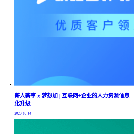
薪人薪事 x 梦想加 | 互联网+企业的人力资源信息
化升级
2020-10-14