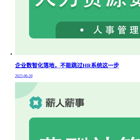
企业数智化落地，不能跳过HR系统这一步
2025-06-20