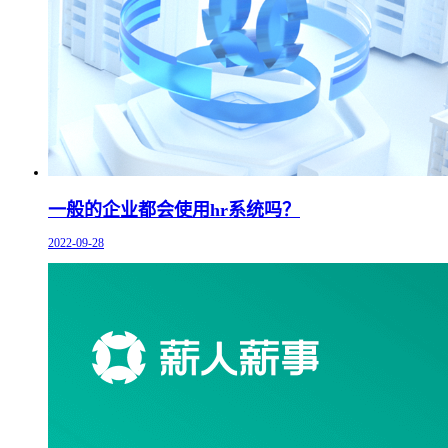
一般的企业都会使用hr系统吗？
2022-09-28