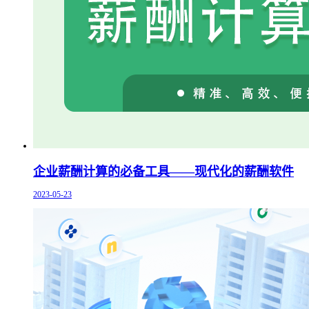
企业薪酬计算的必备工具——现代化的薪酬软件
2023-05-23