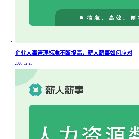
企业人事管理标准不断提高，薪人薪事如何应对
2026-02-25