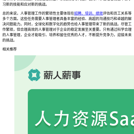
习新的技能和应对新的挑战。
总的来说，人事管理工作的繁琐性主要体现在
招聘、培训、绩效
评估和员工关系等
多个方面。这些任务需要人事管理者具备丰富的经验、高超的沟通技巧和卓越的解
决问题能力。同时，全球化和数字化的趋势也给人事管理带来了新的挑战。尽管工
作繁琐，但合理高效的人事管理对于企业的稳定发展至关重要。只有通过科学合理
的人事管理，企业才能吸引、培养和留住优秀的人才，不断提升竞争力，迎接未来
的挑战。
相关推荐