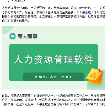
2024-02-22
人事管理是企业运作中至关重要的一环，负责着招聘、培训、绩效评估、员工关系
等多方面的工作。尽管这一领域对于企业的成功至关重要，但
人事管理
工作却常常
被认为是繁琐而复杂的任务。本文将探讨人事管理工作的繁琐性质，以及在日常操
作中可能遇到的挑战。
首先，招聘是人事管理中的首要任务之一，也是最为繁琐的工作之一。从发布招聘
广告、筛选简历、安排面试，到最终选择合适的候选人，这个过程牵涉到大量的时
间和资源。在这个过程中，人事管理者需要与各个部门密切合作，了解各个职位的