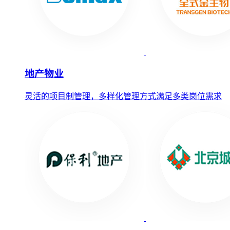
地产物业
灵活的项目制管理，多样化管理方式满足多类岗位需求