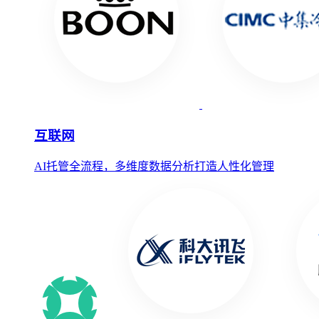
互联网
AI托管全流程，多维度数据分析打造人性化管理