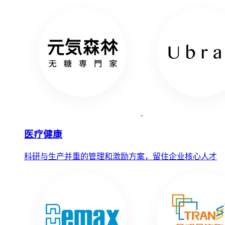
医疗健康
科研与生产并重的管理和激励方案，留住企业核心人才