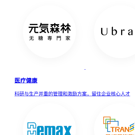
医疗健康
科研与生产并重的管理和激励方案，留住企业核心人才