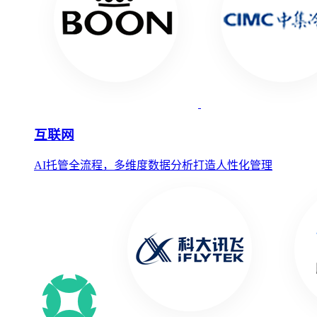
互联网
AI托管全流程，多维度数据分析打造人性化管理