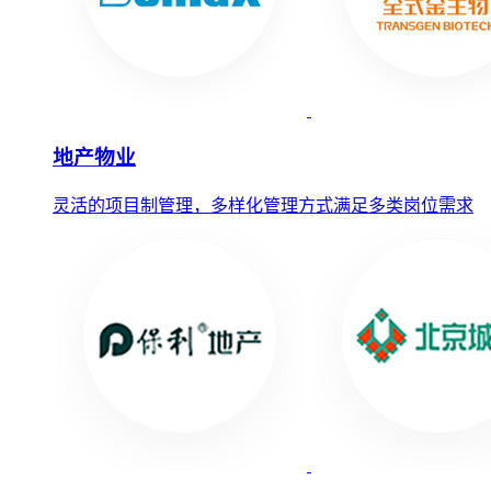
地产物业
灵活的项目制管理，多样化管理方式满足多类岗位需求