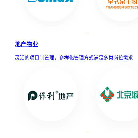
地产物业
灵活的项目制管理，多样化管理方式满足多类岗位需求