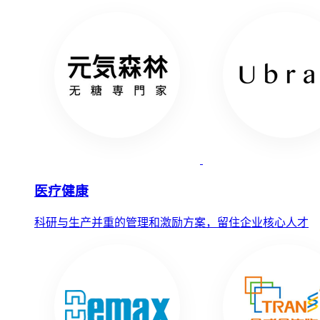
医疗健康
科研与生产并重的管理和激励方案，留住企业核心人才