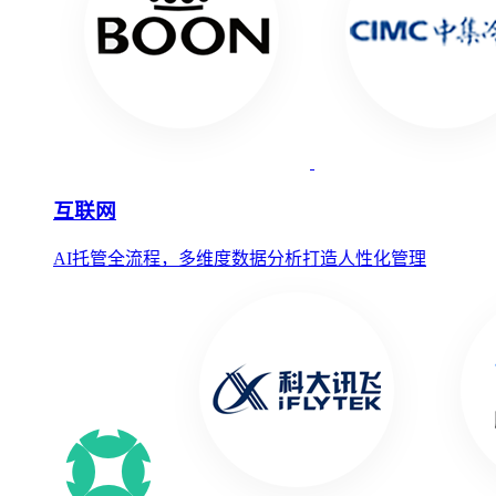
互联网
AI托管全流程，多维度数据分析打造人性化管理