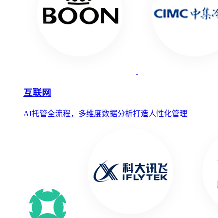
互联网
AI托管全流程，多维度数据分析打造人性化管理