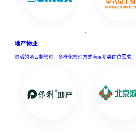
地产物业
灵活的项目制管理，多样化管理方式满足多类岗位需求