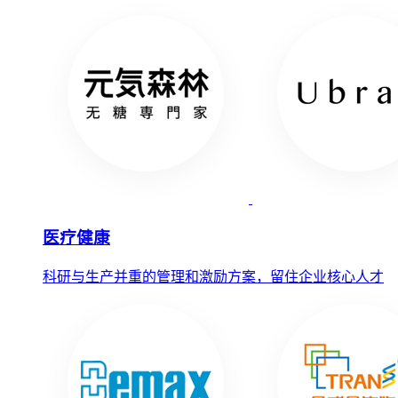
医疗健康
科研与生产并重的管理和激励方案，留住企业核心人才