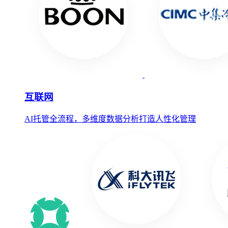
互联网
AI托管全流程，多维度数据分析打造人性化管理