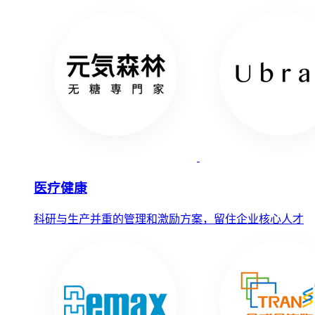
医疗健康
科研与生产并重的管理和激励方案，留住企业核心人才