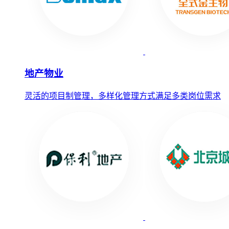
地产物业
灵活的项目制管理，多样化管理方式满足多类岗位需求