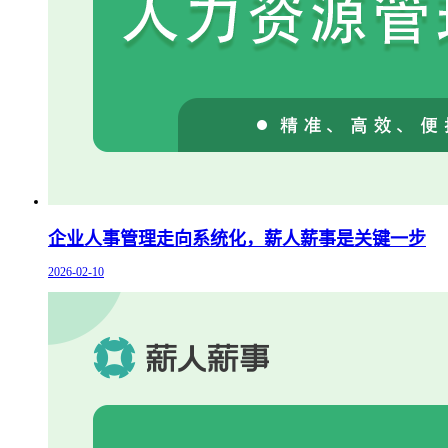
企业人事管理走向系统化，薪人薪事是关键一步
2026-02-10