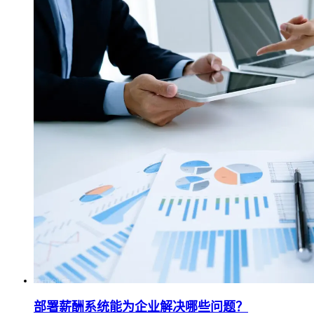
部署薪酬系统能为企业解决哪些问题？