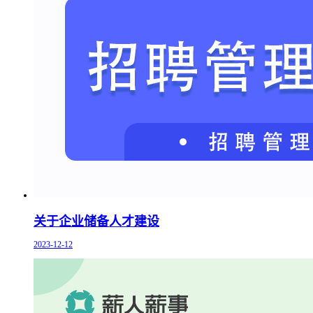
关于企业储备人才建设
2023-12-12