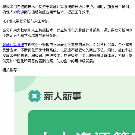
积极采用先进的技术，投资于薪酬计算系统的升级和维护。同时，加强员工培训，
确保
人力资源
团队能够熟练应用新技术，提高工作效率。
4.4 引入数据分析与人工智能
充分利用大数据和人工智能技术，建立智能化的薪酬计算系统，通过数据分析为企
业制定更为科学和精准的薪酬策略。
薪酬计算系统
在现代企业管理中扮演着至关重要的角色。面对各种挑战，企业需要
灵活应对，不断优化薪酬计算系统，以适应不断变化的商业环境。同时，抓住科技
发展带来的机遇，积极采用先进技术，构建智能、灵活的薪酬计算体系，为员工提
供更加个性化和满意的薪酬方案，助力企业的可持续发展。
相关推荐