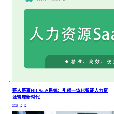
薪人薪事HR SaaS系统：引领一体化智能人力资
源管理新时代
2023-12-12