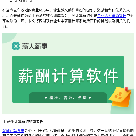
2024-03-19
在当今竞争激烈的商业环境中，企业越来越注重如何吸引、激励和留住优秀的人
才。而薪酬作为员工激励的核心组成部分，其计算系统更是
企业人力资源管理
中不
可或缺的一环。本文将探讨现代企业中薪酬计算系统所面临的挑战以及相关的机
遇。
1. 薪酬计算系统的重要性
薪酬计算系统
是企业用于确定和管理员工薪酬的关键工具。这一系统不仅直接影响