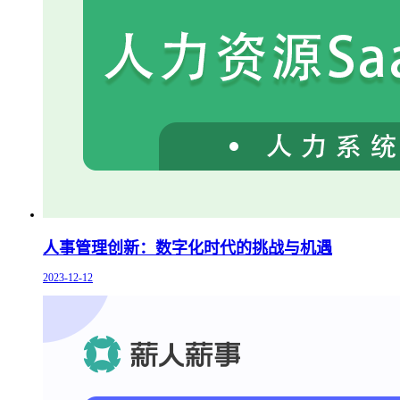
人事管理创新：数字化时代的挑战与机遇
2023-12-12