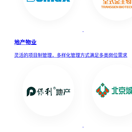
地产物业
灵活的项目制管理，多样化管理方式满足多类岗位需求