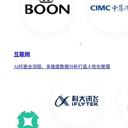
互联网
AI托管全流程，多维度数据分析打造人性化管理