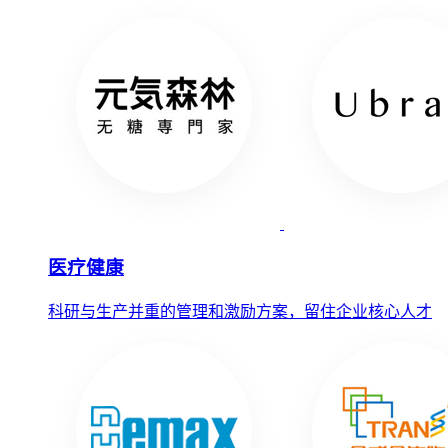
医疗健康
科研与生产并重的管理和激励方案，留住企业核心人才