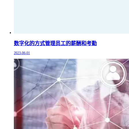
数字化的方式管理员工的薪酬和考勤
2023-06-01