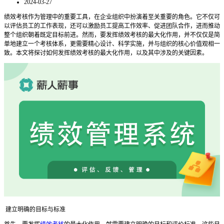
2024-03-27
绩效考核作为管理中的重要工具，在企业组织中扮演着至关重要的角色。它不仅可
以评估员工的工作表现，还可以激励员工提高工作效率、促进团队合作，进而推动
整个组织朝着既定目标前进。然而，要发挥绩效考核的最大化作用，并不仅仅是简
单地建立一个考核体系，更需要精心设计、科学实施，并与组织的核心价值观相一
致。本文将探讨如何发挥绩效考核的最大化作用，以及其中涉及的关键因素。
建立明确的目标与标准