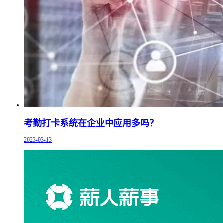
考勤打卡系统在企业中应用多吗？
2023-03-13