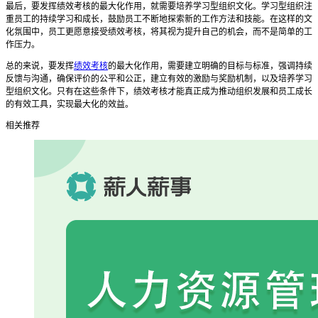
最后，要发挥绩效考核的最大化作用，就需要培养学习型组织文化。学习型组织注
重员工的持续学习和成长，鼓励员工不断地探索新的工作方法和技能。在这样的文
化氛围中，员工更愿意接受绩效考核，将其视为提升自己的机会，而不是简单的工
作压力。
总的来说，要发挥
绩效考核
的最大化作用，需要建立明确的目标与标准，强调持续
反馈与沟通，确保评价的公平和公正，建立有效的激励与奖励机制，以及培养学习
型组织文化。只有在这些条件下，绩效考核才能真正成为推动组织发展和员工成长
的有效工具，实现最大化的效益。
相关推荐