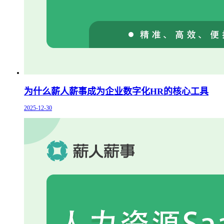
为什么薪人薪事成为企业数字化HR的核心工具
2025-12-30