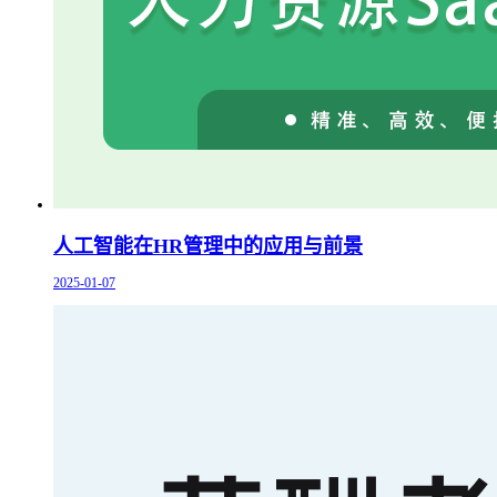
人工智能在HR管理中的应用与前景
2025-01-07