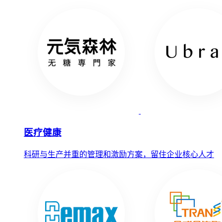
医疗健康
科研与生产并重的管理和激励方案，留住企业核心人才