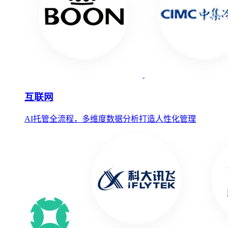
互联网
AI托管全流程，多维度数据分析打造人性化管理