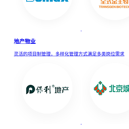
地产物业
灵活的项目制管理，多样化管理方式满足多类岗位需求