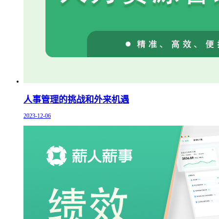
人事管理的挑战和外来机遇
2023-12-06