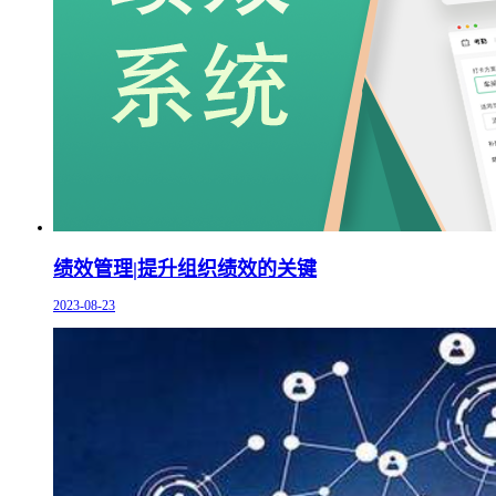
绩效管理|提升组织绩效的关键
2023-08-23