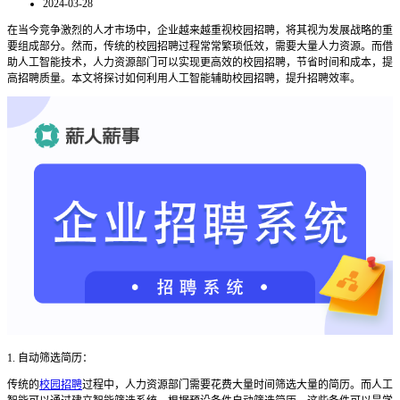
2024-03-28
在当今竞争激烈的人才市场中，企业越来越重视校园招聘，将其视为发展战略的重
要组成部分。然而，传统的校园招聘过程常常繁琐低效，需要大量人力资源。而借
助人工智能技术，人力资源部门可以实现更高效的校园招聘，节省时间和成本，提
高招聘质量。本文将探讨如何利用人工智能辅助校园招聘，提升招聘效率。
1. 自动筛选简历：
传统的
校园招聘
过程中，人力资源部门需要花费大量时间筛选大量的简历。而人工