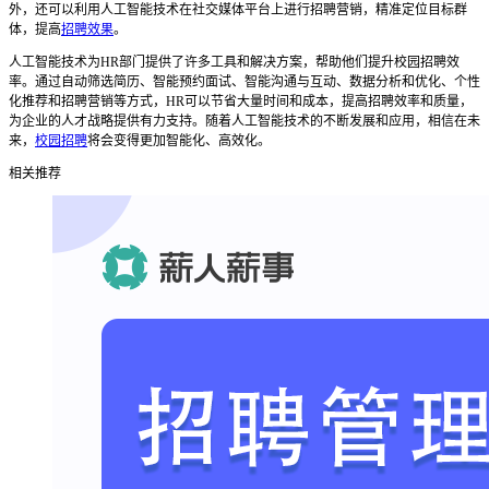
外，还可以利用人工智能技术在社交媒体平台上进行招聘营销，精准定位目标群
体，提高
招聘效果
。
人工智能技术为
HR部门提供了许多工具和解决方案，帮助他们提升校园招聘效
率。通过自动筛选简历、智能预约面试、智能沟通与互动、数据分析和优化、个性
化推荐和招聘营销等方式，HR可以节省大量时间和成本，提高招聘效率和质量，
为企业的人才战略提供有力支持。随着人工智能技术的不断发展和应用，相信在未
来，
校园招聘
将会变得更加智能化、高效化。
相关推荐