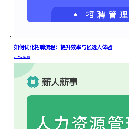
如何优化招聘流程：提升效率与候选人体验
2025-04-10