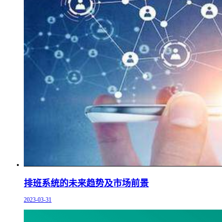
排班系统的未来趋势及市场前景
2023-03-31