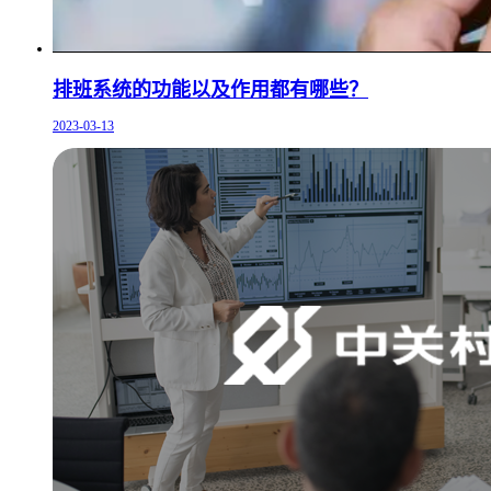
排班系统的功能以及作用都有哪些？
2023-03-13