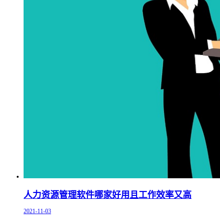
人力资源管理软件哪家好用且工作效率又高
2021-11-03