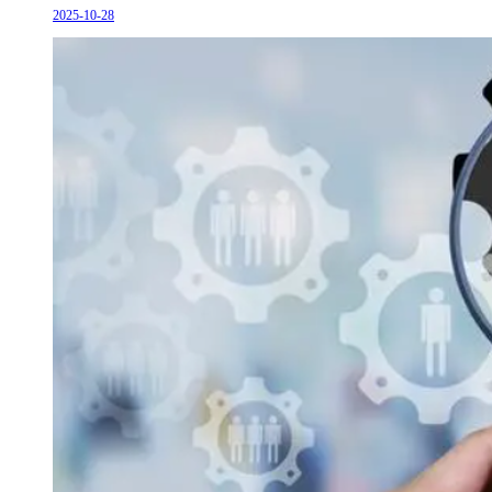
2025-10-28