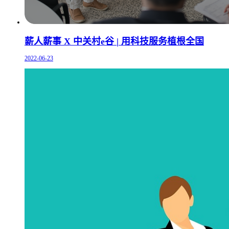
薪人薪事 X 中关村e谷 | 用科技服务植根全国
2022-06-23