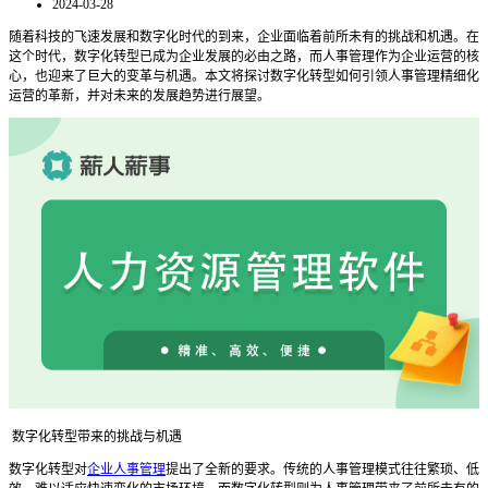
2024-03-28
随着科技的飞速发展和数字化时代的到来，企业面临着前所未有的挑战和机遇。在
这个时代，数字化转型已成为企业发展的必由之路，而人事管理作为企业运营的核
心，也迎来了巨大的变革与机遇。本文将探讨数字化转型如何引领人事管理精细化
运营的革新，并对未来的发展趋势进行展望。
数字化转型带来的挑战与机遇
数字化转型对
企业人事管理
提出了全新的要求。传统的人事管理模式往往繁琐、低