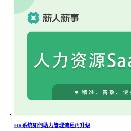
HR系统如何助力管理流程再升级