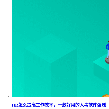
HR怎么提高工作效率，一款好用的人事软件强烈