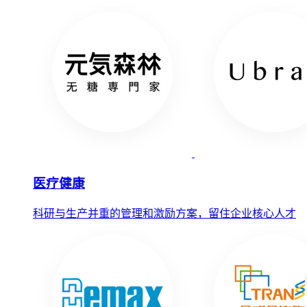
医疗健康
科研与生产并重的管理和激励方案，留住企业核心人才