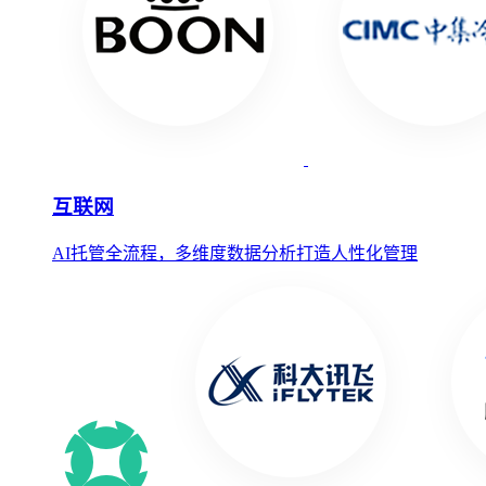
互联网
AI托管全流程，多维度数据分析打造人性化管理