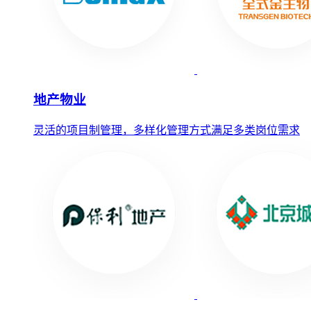
地产物业
灵活的项目制管理，多样化管理方式满足多类岗位需求