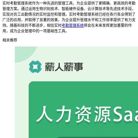
实时考勤管理系统作为一种先进的管理工具，为企业提供了更精确、更高效的考勤
管理方案。通过运用生物识别技术、智能硬件设备、云计算技术等先进技术手段，
实现对员工出勤情况的实时监控和管理。实时考勤管理系统已经在各行各业得到了
广泛的应用，并取得了显著的效果，为企业提升管理水平和工作效率提供了有力支
持。随着科技的不断进步，相信实时
考勤管理系统
将会在未来发挥更加重要的作
用，成为企业管理中的一项基础性工具。
相关推荐