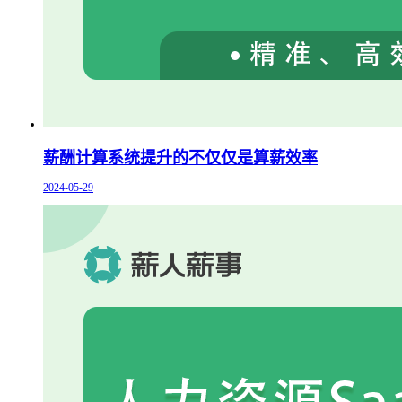
薪酬计算系统提升的不仅仅是算薪效率
2024-05-29