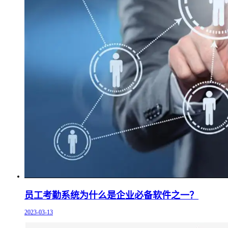
员工考勤系统为什么是企业必备软件之一？
2023-03-13