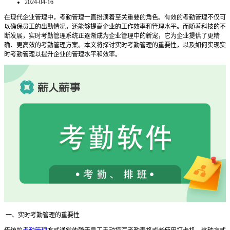
2024-04-16
在现代企业管理中，考勤管理一直扮演着至关重要的角色。有效的考勤管理不仅可
以确保员工的出勤情况，还能够提高企业的工作效率和管理水平。而随着科技的不
断发展，实时考勤管理系统正逐渐成为企业管理中的新宠，它为企业提供了更精
确、更高效的考勤管理方案。本文将探讨实时考勤管理的重要性，以及如何实现实
时考勤管理以提升企业的管理水平和效率。
一、
实时考勤管理的重要性