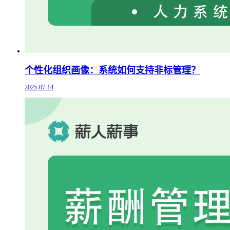
个性化组织画像：系统如何支持非标管理？
2025-07-14