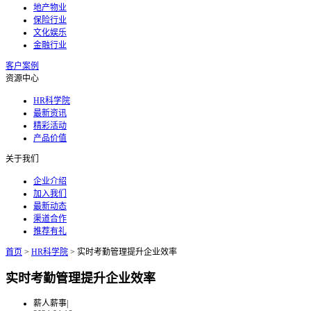
地产物业
保险行业
文化娱乐
金融行业
客户案例
资源中心
HR科学院
最新资讯
精彩活动
产品价值
关于我们
企业介绍
加入我们
最新动态
渠道合作
推荐有礼
首页
>
HR科学院
>
实时考勤管理提升企业效率
实时考勤管理提升企业效率
薪人薪事
|