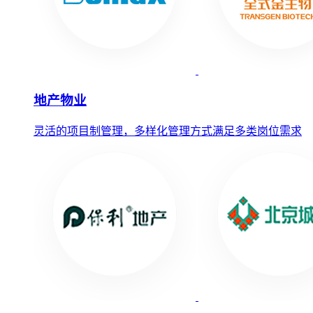
地产物业
灵活的项目制管理，多样化管理方式满足多类岗位需求