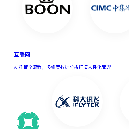
互联网
AI托管全流程，多维度数据分析打造人性化管理