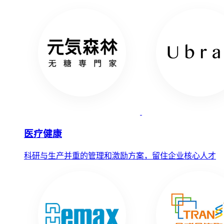
医疗健康
科研与生产并重的管理和激励方案，留住企业核心人才