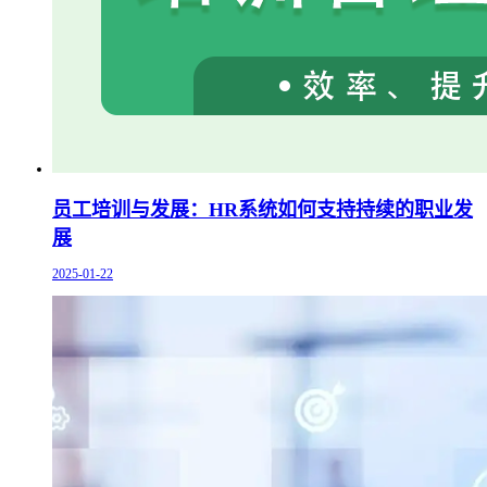
员工培训与发展：HR系统如何支持持续的职业发
展
2025-01-22