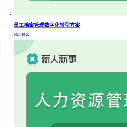
员工档案管理数字化转型方案
2025-10-22