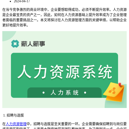
2024-04-17
在当今竞争激烈的商业环境中，企业要想取得成功，必须不断提升效率。人力资源
是企业最宝贵的资产之一，因此，如何在人力资源基础上提升效率成为了企业管理
者面临的重要挑战之一。本文将探讨在人力资源管理方面的关键举措，以帮助企业
更好地提升效率。
1. 招聘与选拔
在
人力资源管理
中，招聘与选拔是至关重要的一环。企业需要确保招聘到与岗位要