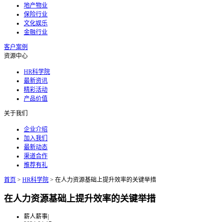
地产物业
保险行业
文化娱乐
金融行业
客户案例
资源中心
HR科学院
最新资讯
精彩活动
产品价值
关于我们
企业介绍
加入我们
最新动态
渠道合作
推荐有礼
首页
>
HR科学院
>
在人力资源基础上提升效率的关键举措
在人力资源基础上提升效率的关键举措
薪人薪事
|