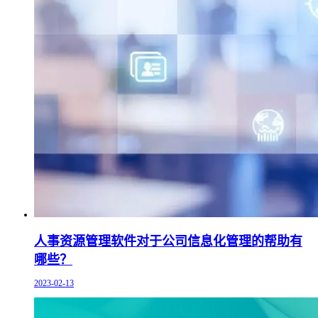
人事资源管理软件对于公司信息化管理的帮助有
哪些？
2023-02-13