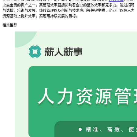
业最宝贵的资产之一，其管理效率直接影响着企业的整体效率和竞争力。通过招聘
与选拔、培训与发展、绩效管理以及创新与技术应用等关键举措，企业可以在人力
资源基础上提升效率，实现可持续发展的目标。
相关推荐