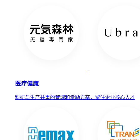
医疗健康
科研与生产并重的管理和激励方案，留住企业核心人才