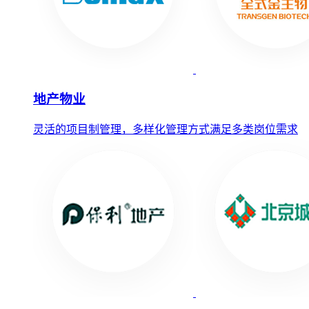
地产物业
灵活的项目制管理，多样化管理方式满足多类岗位需求