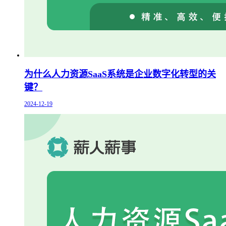
为什么人力资源SaaS系统是企业数字化转型的关
键？
2024-12-19