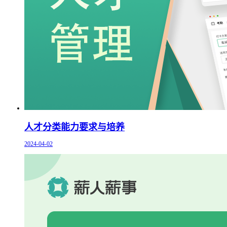
人才分类能力要求与培养
2024-04-02