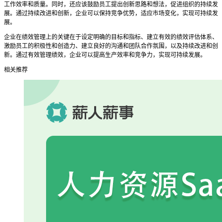
工作效率和质量。同时，还应该鼓励员工提出创新思路和想法，促进组织的持续发
展。通过持续改进和创新，企业可以保持竞争优势，适应市场变化，实现可持续发
展。
企业在绩效管理上的关键在于设定明确的目标和指标、建立有效的绩效评估体系、
激励员工的积极性和创造力、建立良好的沟通和团队合作氛围，以及持续改进和创
新。通过有效管理绩效，企业可以提高生产效率和竞争力，实现可持续发展。
相关推荐