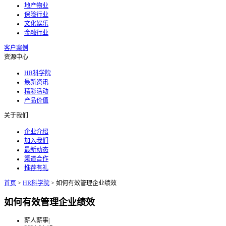
地产物业
保险行业
文化娱乐
金融行业
客户案例
资源中心
HR科学院
最新资讯
精彩活动
产品价值
关于我们
企业介绍
加入我们
最新动态
渠道合作
推荐有礼
首页
>
HR科学院
>
如何有效管理企业绩效
如何有效管理企业绩效
薪人薪事
|