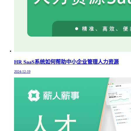
HR SaaS系统如何帮助中小企业管理人力资源
2024-12-19