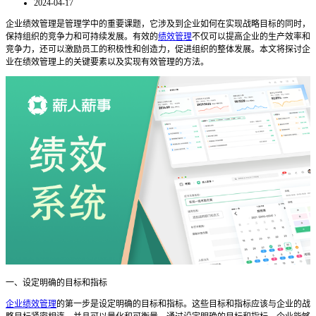
2024-04-17
企业绩效管理是管理学中的重要课题，它涉及到企业如何在实现战略目标的同时，
保持组织的竞争力和可持续发展。有效的
绩效管理
不仅可以提高企业的生产效率和
竞争力，还可以激励员工的积极性和创造力，促进组织的整体发展。本文将探讨企
业在绩效管理上的关键要素以及实现有效管理的方法。
一、设定明确的目标和指标
企业绩效管理
的第一步是设定明确的目标和指标。这些目标和指标应该与企业的战