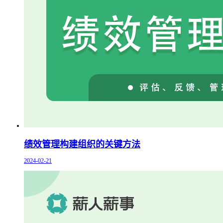
绩效管理构建组织的关键方法
2024-02-21