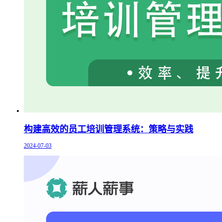
构建高效的员工培训管理系统：策略与实践
2024-07-03