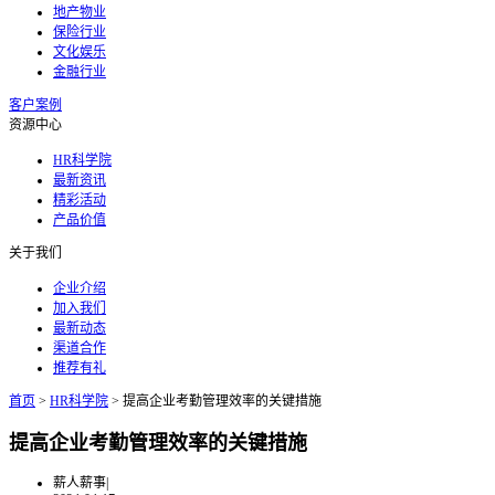
地产物业
保险行业
文化娱乐
金融行业
客户案例
资源中心
HR科学院
最新资讯
精彩活动
产品价值
关于我们
企业介绍
加入我们
最新动态
渠道合作
推荐有礼
首页
>
HR科学院
>
提高企业考勤管理效率的关键措施
提高企业考勤管理效率的关键措施
薪人薪事
|