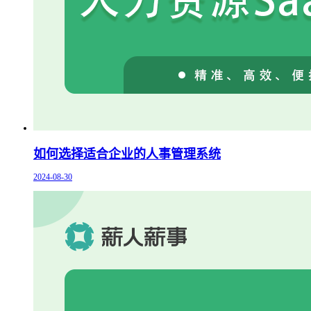
如何选择适合企业的人事管理系统
2024-08-30