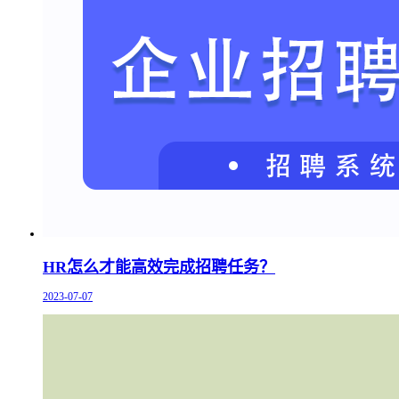
HR怎么才能高效完成招聘任务？
2023-07-07