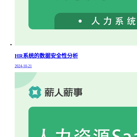
HR系统的数据安全性分析
2024-10-21