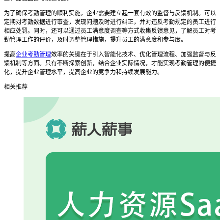
为了确保考勤管理的顺利实施，企业需要建立起一套有效的监督与反馈机制。可以
定期对考勤数据进行审查，发现问题及时进行纠正，并对违反考勤规定的员工进行
相应处罚。同时，还可以通过员工满意度调查等方式收集反馈意见，了解员工对考
勤管理工作的评价，及时调整管理措施，提升员工的满意度和参与度。
提高
企业考勤管理
效率的关键在于引入智能化技术、优化管理流程、加强监督与反
馈机制等方面。只有不断探索创新，结合企业实际情况，才能实现考勤管理的便捷
化，提升企业管理水平，提高企业的竞争力和持续发展能力。
相关推荐