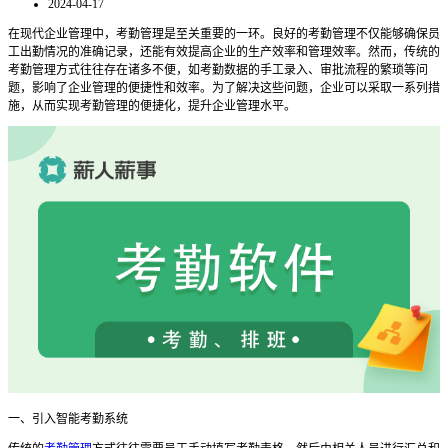
2024-04-17
在现代企业管理中，考勤管理是至关重要的一环。良好的考勤管理不仅能够确保员
工出勤情况的准确记录，还能有效提高企业的生产效率和管理效率。然而，传统的
考勤管理方式往往存在诸多不便，如考勤数据的手工录入、审批流程的繁琐等问
题，影响了企业管理的便捷性和效率。为了解决这些问题，企业可以采取一系列措
施，从而实现考勤管理的便捷化，提升企业管理水平。
一、引入智能考勤系统