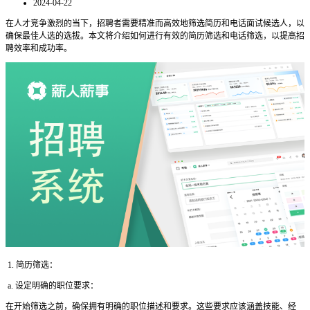
2024-04-22
在人才竞争激烈的当下，招聘者需要精准而高效地筛选简历和电话面试候选人，以
确保最佳人选的选拔。本文将介绍如何进行有效的简历筛选和电话筛选，以提高招
聘效率和成功率。
1. 简历筛选：
a. 设定明确的职位要求：
在开始筛选之前，确保拥有明确的职位描述和要求。这些要求应该涵盖技能、经