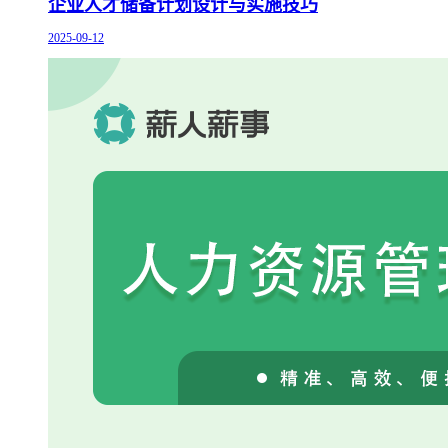
企业人才储备计划设计与实施技巧
2025-09-12