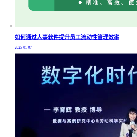
如何通过人事软件提升员工流动性管理效率
2025-01-07