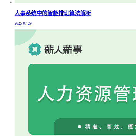
人事系统中的智能排班算法解析
2025-07-29