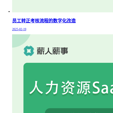
员工转正考核流程的数字化改造
2025-02-19