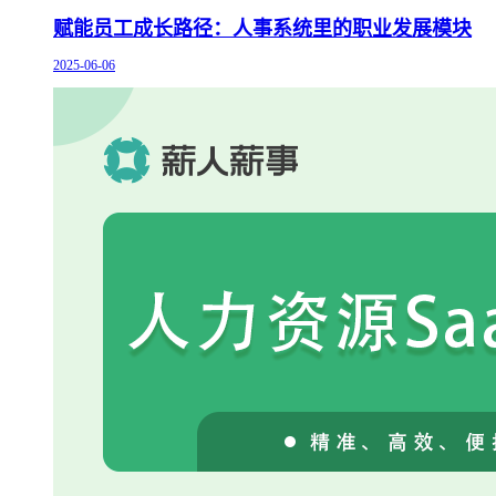
赋能员工成长路径：人事系统里的职业发展模块
2025-06-06