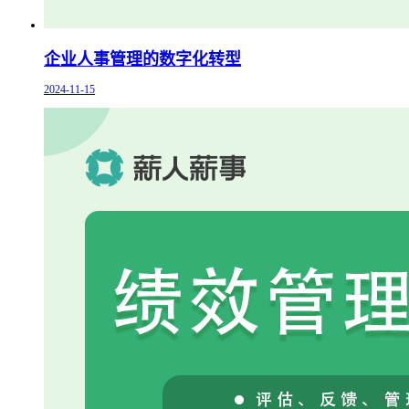
企业人事管理的数字化转型
2024-11-15