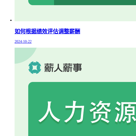
如何根据绩效评估调整薪酬
2024-10-22