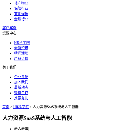
地产物业
保险行业
文化娱乐
金融行业
客户案例
资源中心
HR科学院
最新资讯
精彩活动
产品价值
关于我们
企业介绍
加入我们
最新动态
渠道合作
推荐有礼
首页
>
HR科学院
>
人力资源SaaS系统与人工智能
人力资源SaaS系统与人工智能
薪人薪事
|