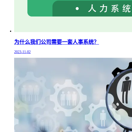
为什么我们公司需要一套人事系统？
2023-11-02