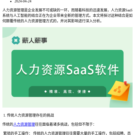
2024-04-24
人力资源管理是企业发展不可或缺的一环，而随着科技的迅速发展，人力资源
SaaS
系统与人工智能的结合正在为企业带来全新的管理方式。本文将探讨这种结合是如
何颠覆传统的人力资源管理方式的，并对其影响进行深入分析。
1. 传统人力资源管理存在的挑战
传统的
人力资源管理
往往面临着诸多挑战，包括但不限于：
繁琐的手工操作：
传统的人力资源管理往往需要大量的手工操作，包括招聘、员