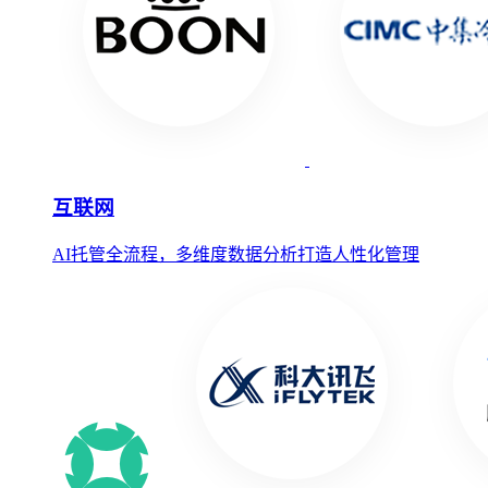
互联网
AI托管全流程，多维度数据分析打造人性化管理