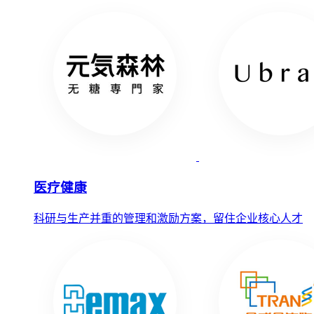
医疗健康
科研与生产并重的管理和激励方案，留住企业核心人才