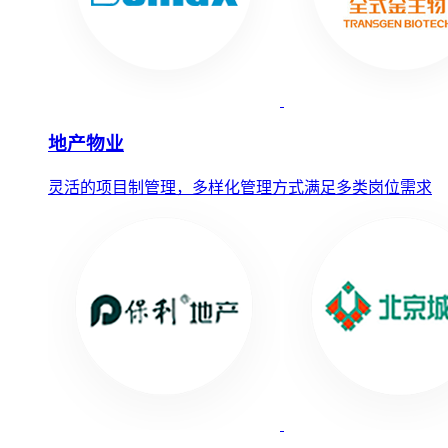
地产物业
灵活的项目制管理，多样化管理方式满足多类岗位需求