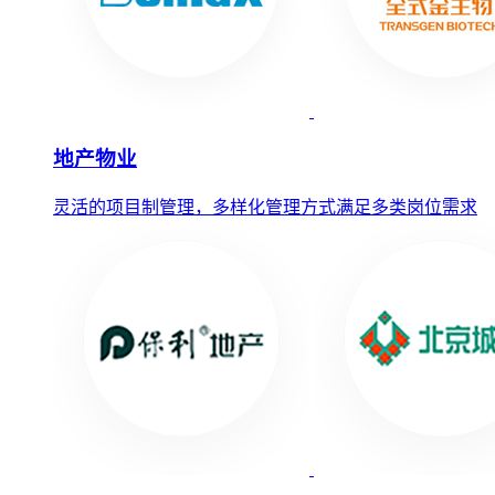
地产物业
灵活的项目制管理，多样化管理方式满足多类岗位需求