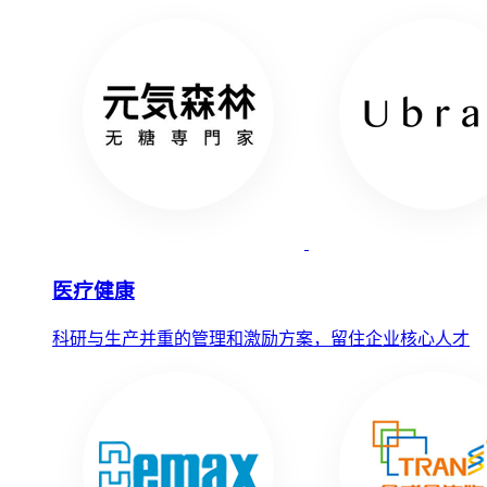
医疗健康
科研与生产并重的管理和激励方案，留住企业核心人才