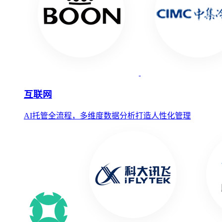
互联网
AI托管全流程，多维度数据分析打造人性化管理