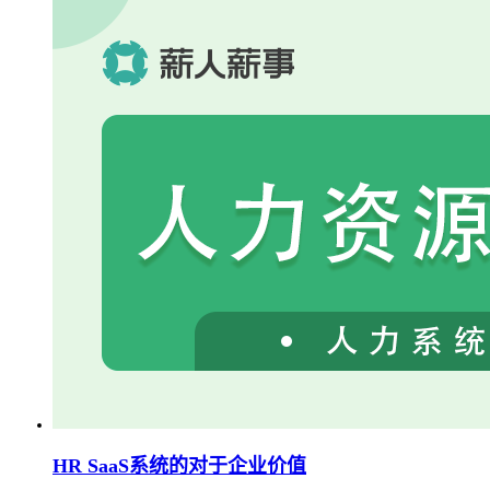
HR SaaS系统的对于企业价值