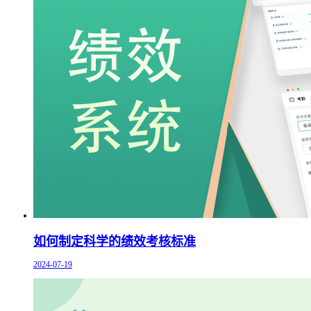
如何制定科学的绩效考核标准
2024-07-19