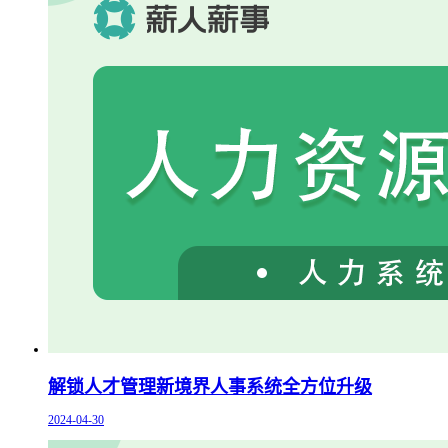
解锁人才管理新境界人事系统全方位升级
2024-04-30