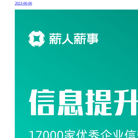
2023-06-06