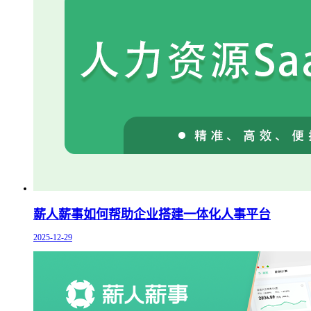
薪人薪事如何帮助企业搭建一体化人事平台
2025-12-29