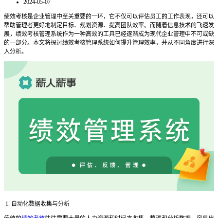
2024-05-07
绩效考核是企业管理中至关重要的一环，它不仅可以评估员工的工作表现，还可以
帮助管理者更好地制定目标、规划资源、提高团队效率。而随着信息技术的飞速发
展，绩效考核管理系统作为一种高效的工具已经逐渐成为现代企业管理中不可或缺
的一部分。本文将探讨绩效考核管理系统如何提升管理效率，并从不同角度进行深
入分析。
1. 自动化数据收集与分析