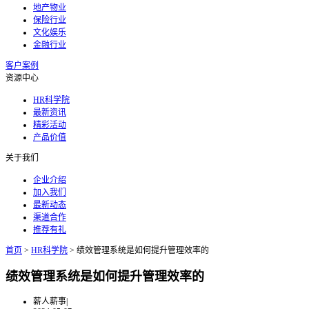
地产物业
保险行业
文化娱乐
金融行业
客户案例
资源中心
HR科学院
最新资讯
精彩活动
产品价值
关于我们
企业介绍
加入我们
最新动态
渠道合作
推荐有礼
首页
>
HR科学院
>
绩效管理系统是如何提升管理效率的
绩效管理系统是如何提升管理效率的
薪人薪事
|