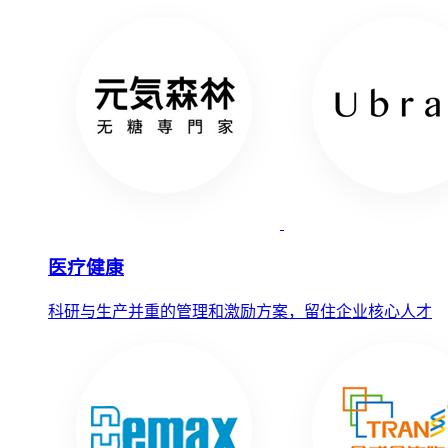
医疗健康
科研与生产并重的管理和激励方案，留住企业核心人才