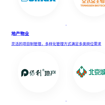
地产物业
灵活的项目制管理，多样化管理方式满足多类岗位需求