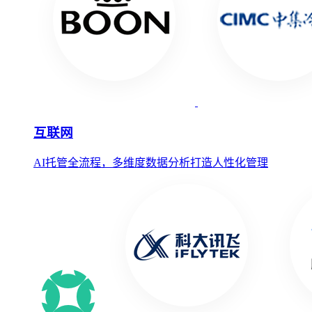
互联网
AI托管全流程，多维度数据分析打造人性化管理