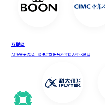
互联网
AI托管全流程，多维度数据分析打造人性化管理