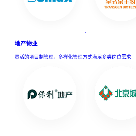
地产物业
灵活的项目制管理，多样化管理方式满足多类岗位需求