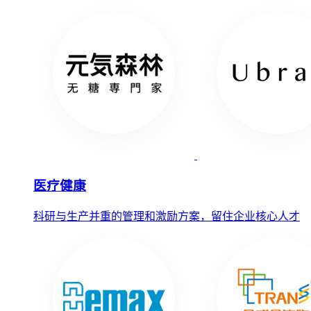
医疗健康
科研与生产并重的管理和激励方案，留住企业核心人才