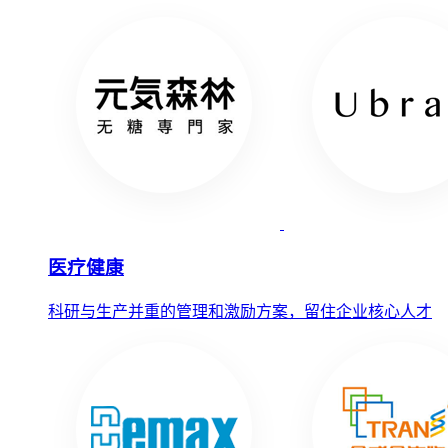
医疗健康
科研与生产并重的管理和激励方案，留住企业核心人才