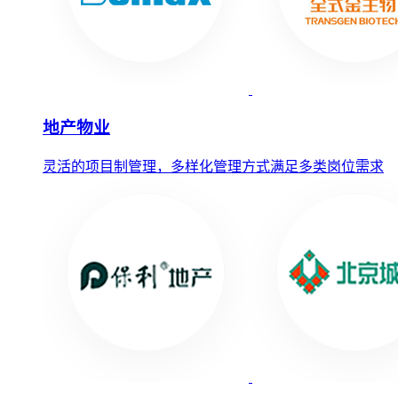
地产物业
灵活的项目制管理，多样化管理方式满足多类岗位需求