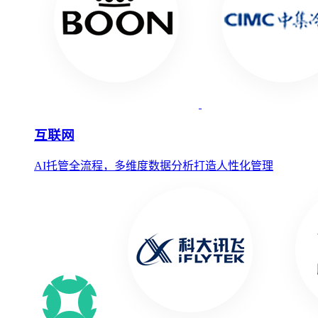
互联网
AI托管全流程，多维度数据分析打造人性化管理