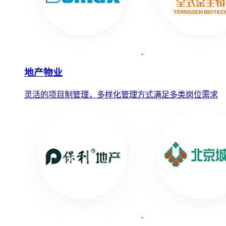
地产物业
灵活的项目制管理，多样化管理方式满足多类岗位需求