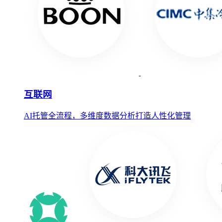
互联网
AI托管全流程，多维度数据分析打造人性化管理