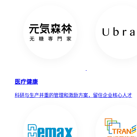
医疗健康
科研与生产并重的管理和激励方案，留住企业核心人才