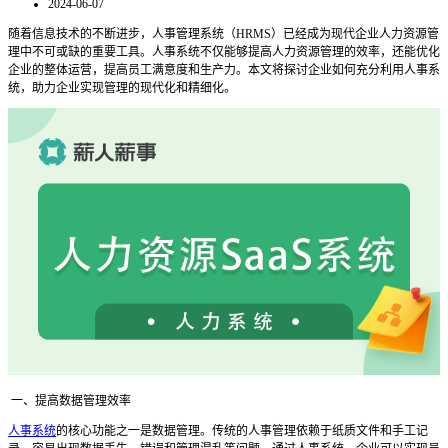
2024-06-07
随着信息技术的不断进步，人事管理系统（
HRMS）已经成为现代企业人力资源管
理中不可或缺的重要工具。人事系统不仅能够提高人力资源管理的效率，还能优化
企业的整体运营，提高员工满意度和生产力。本文将探讨企业如何充分利用人事系
统，助力企业实现管理的现代化和精细化。
一、提高数据管理效率
人事系统
的核心功能之一是数据管理。传统的人事管理依赖于纸质文件和手工记