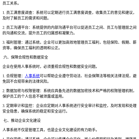
员工关系。
1. 员工满意度调查：系统可以定期进行员工满意度调查，收集员工的意见和建议，
及时了解员工的需求和问题。
2. 员工沟通平台：系统提供的内部沟通平台可以促进员工之间、员工与管理层之间
的沟通和交流，提升员工的归属感和凝聚力。
3. 福利管理：通过系统，企业可以更加高效地管理员工福利，包括保险、假期、薪
资等，确保员工福利的透明和公正。
六、保障合规性和数据安全
企业在使用人事系统时，必须重视合规性和数据安全问题。
1. 合规管理：
人事系统
可以帮助企业遵守劳动法、社会保障法等相关法律法规，避
免因不合规带来的法律风险。
2. 数据加密与权限管理：系统应具备先进的数据加密技术和严格的权限管理机制，
保护员工的个人信息不被泄露或滥用。
3. 定期审计和监控：企业应定期对人事系统进行安全审计和监控，及时发现和处理
安全隐患，确保系统的稳定和安全运行。
七、推动企业文化建设
人事系统不仅是管理工具，也是企业文化建设的有力助手。