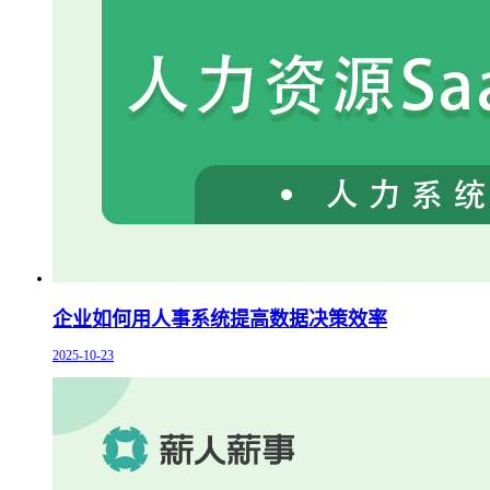
企业如何用人事系统提高数据决策效率
2025-10-23