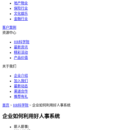
地产物业
保险行业
文化娱乐
金融行业
客户案例
资源中心
HR科学院
最新资讯
精彩活动
产品价值
关于我们
企业介绍
加入我们
最新动态
渠道合作
推荐有礼
首页
>
HR科学院
>
企业如何利用好人事系统
企业如何利用好人事系统
薪人薪事
|