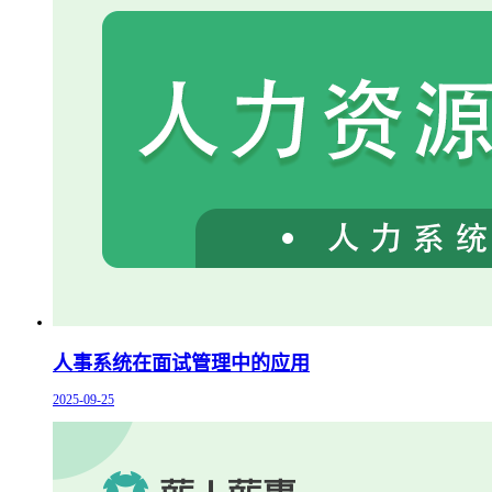
人事系统在面试管理中的应用
2025-09-25