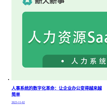
人事系统的数字化革命：让企业办公变得越来越
简单
2023-11-02