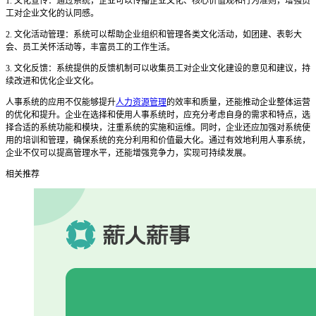
1. 文化宣传：通过系统，企业可以传播企业文化、核心价值观和行为准则，增强员
工对企业文化的认同感。
2. 文化活动管理：系统可以帮助企业组织和管理各类文化活动，如团建、表彰大
会、员工关怀活动等，丰富员工的工作生活。
3. 文化反馈：系统提供的反馈机制可以收集员工对企业文化建设的意见和建议，持
续改进和优化企业文化。
人事系统的应用不仅能够提升
人力资源管理
的效率和质量，还能推动企业整体运营
的优化和提升。企业在选择和使用人事系统时，应充分考虑自身的需求和特点，选
择合适的系统功能和模块，注重系统的实施和运维。同时，企业还应加强对系统使
用的培训和管理，确保系统的充分利用和价值最大化。通过有效地利用人事系统，
企业不仅可以提高管理水平，还能增强竞争力，实现可持续发展。
相关推荐