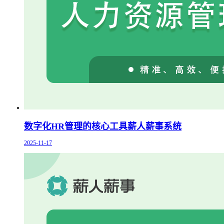
数字化HR管理的核心工具薪人薪事系统
2025-11-17