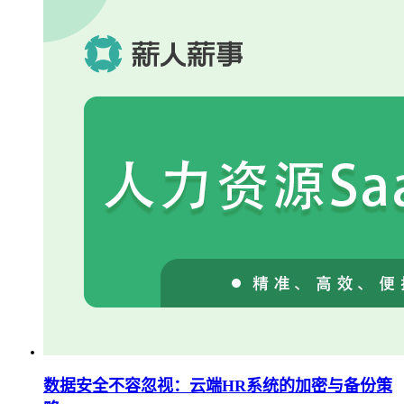
数据安全不容忽视：云端HR系统的加密与备份策