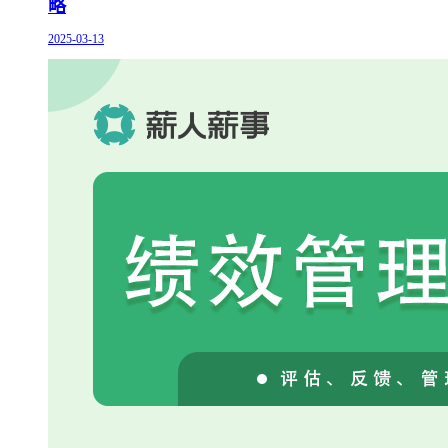
略
2025-03-13