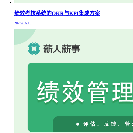
绩效考核系统的OKR与KPI集成方案
2025-03-11