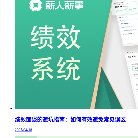
绩效面谈的避坑指南：如何有效避免常见误区
2025-04-18