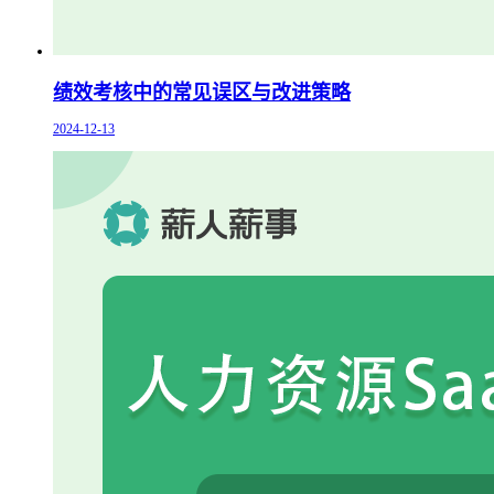
绩效考核中的常见误区与改进策略
2024-12-13