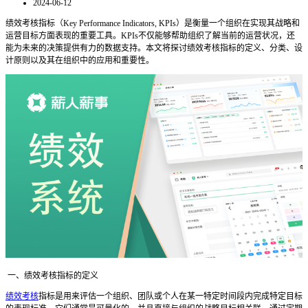
2024-06-12
绩效考核指标（
Key Performance Indicators, KPIs）是衡量一个组织在实现其战略和
运营目标方面表现的重要工具。KPIs不仅能够帮助组织了解当前的运营状况，还
能为未来的决策提供有力的数据支持。本文将探讨绩效考核指标的定义、分类、设
计原则以及其在组织中的应用和重要性。
一、绩效考核指标的定义
绩效考核
指标是用来评估一个组织、团队或个人在某一特定时间段内完成特定目标