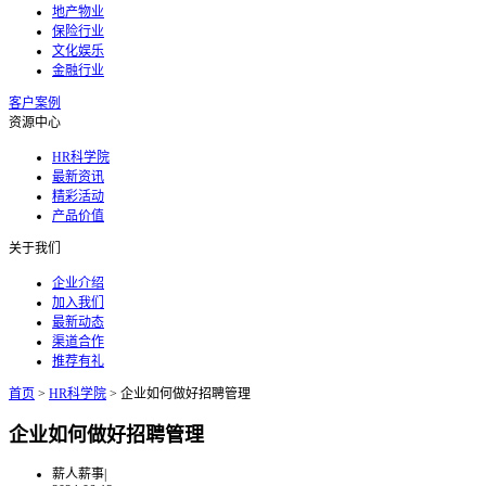
地产物业
保险行业
文化娱乐
金融行业
客户案例
资源中心
HR科学院
最新资讯
精彩活动
产品价值
关于我们
企业介绍
加入我们
最新动态
渠道合作
推荐有礼
首页
>
HR科学院
>
企业如何做好招聘管理
企业如何做好招聘管理
薪人薪事
|