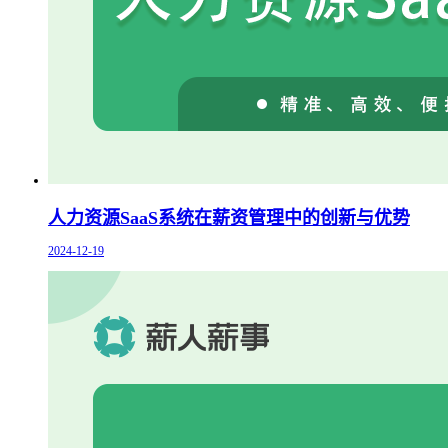
人力资源SaaS系统在薪资管理中的创新与优势
2024-12-19