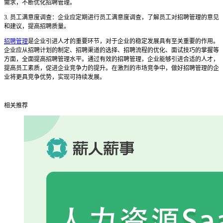
需求，不断优化招聘管理。
3. 员工满意度调查：企业应定期进行员工满意度调查，了解员工对招聘管理的意见
和建议，提高招聘质量。
招聘管理
是企业引进人才的重要环节，对于企业的稳定发展具有至关重要的作用。
企业应从招聘计划的制定、招聘渠道的选择、招聘流程的优化、面试技巧的掌握等
方面，全面提高招聘管理水平。通过有效的招聘管理，企业能够引进合适的人才，
提高员工素质，促进企业竞争力的提升。在激烈的市场竞争中，做好招聘管理的企
业将更具竞争优势，实现可持续发展。
相关推荐