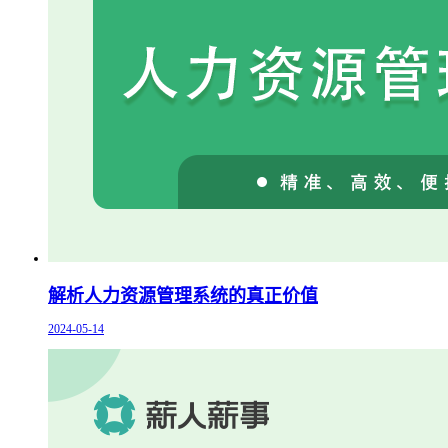
解析人力资源管理系统的真正价值
2024-05-14