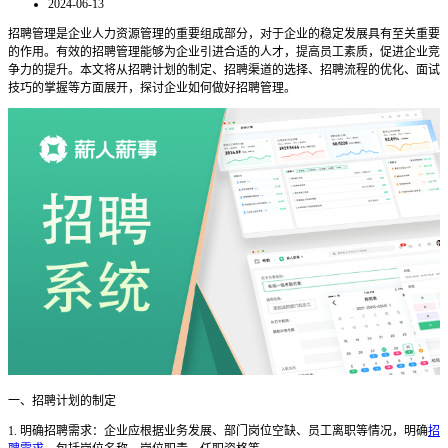
2024-06-13
招聘管理是企业人力资源管理的重要组成部分，对于企业的稳定发展具有至关重要
的作用。有效的招聘管理能够为企业引进合适的人才，提高员工素质，促进企业竞
争力的提升。本文将从招聘计划的制定、招聘渠道的选择、招聘流程的优化、面试
技巧的掌握等方面展开，探讨企业如何做好招聘管理。
一、招聘计划的制定
1. 明确招聘需求：企业应根据业务发展、部门岗位空缺、员工离职等情况，明确
招