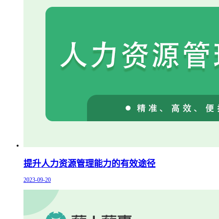
提升人力资源管理能力的有效途径
2023-09-20