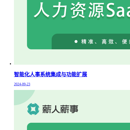
智能化人事系统集成与功能扩展
2024-09-23