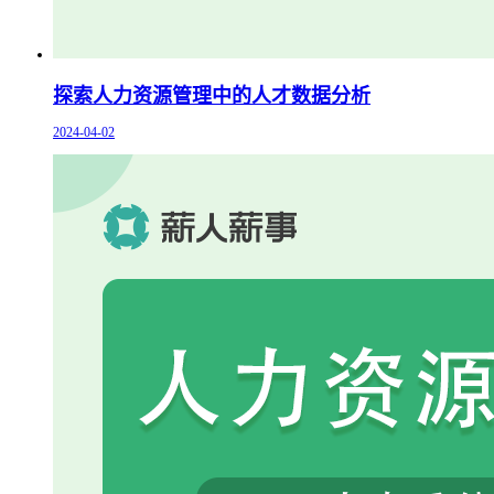
探索人力资源管理中的人才数据分析
2024-04-02