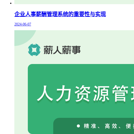
企业人事薪酬管理系统的重要性与实现
2024-06-07