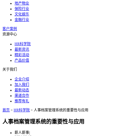
地产物业
保险行业
文化娱乐
金融行业
客户案例
资源中心
HR科学院
最新资讯
精彩活动
产品价值
关于我们
企业介绍
加入我们
最新动态
渠道合作
推荐有礼
首页
>
HR科学院
>
人事档案管理系统的重要性与应用
人事档案管理系统的重要性与应用
薪人薪事
|