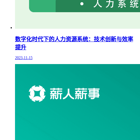
数字化时代下的人力资源系统：技术创新与效率
提升
2023-11-15