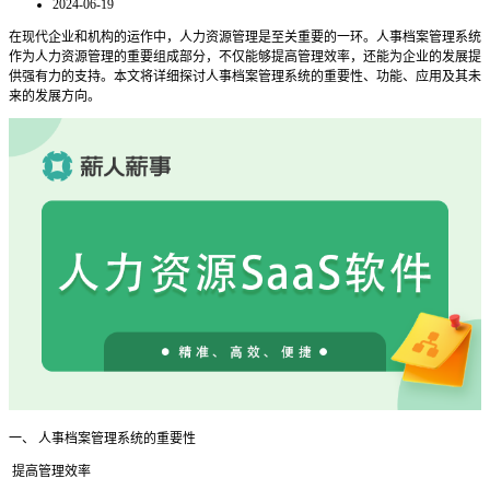
2024-06-19
在现代企业和机构的运作中，人力资源管理是至关重要的一环。人事档案管理系统
作为人力资源管理的重要组成部分，不仅能够提高管理效率，还能为企业的发展提
供强有力的支持。本文将详细探讨人事档案管理系统的重要性、功能、应用及其未
来的发展方向。
一、
人事档案管理系统的重要性
提高管理效率