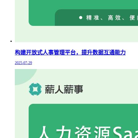
构建开放式人事管理平台，提升数据互通能力
2025-07-29