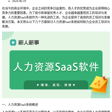
2024-06-19
在当今的商业环境中，企业之间的竞争日益激烈，而人才的优势成为企业获得核心
竞争力的重要因素。为了吸引和保留优秀人才，企业越来越重视员工的培训与发
展。人力资源
SaaS系统作为一种先进的工具，为企业提供了高效的员工培训与发展
解决方案。本文将从以下几个方面探讨人力资源SaaS系统如何助力企业员工培训与
发展。
一、人力资源
SaaS系统概述