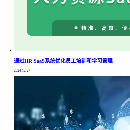
通过HR SaaS系统优化员工培训和学习管理
2024-12-27