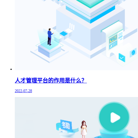
人才管理平台的作用是什么？
2022-07-28