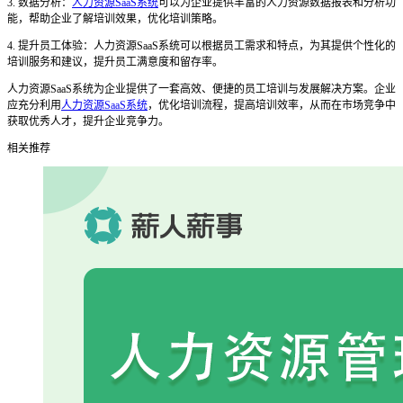
3. 数据分析：
人力资源SaaS系统
可以为企业提供丰富的人力资源数据报表和分析功
能，帮助企业了解培训效果，优化培训策略。
4. 提升员工体验：人力资源SaaS系统可以根据员工需求和特点，为其提供个性化的
培训服务和建议，提升员工满意度和留存率。
人力资源
SaaS系统为企业提供了一套高效、便捷的员工培训与发展解决方案。企业
应充分利用
人力资源SaaS系统
，优化培训流程，提高培训效率，从而在市场竞争中
获取优秀人才，提升企业竞争力。
相关推荐