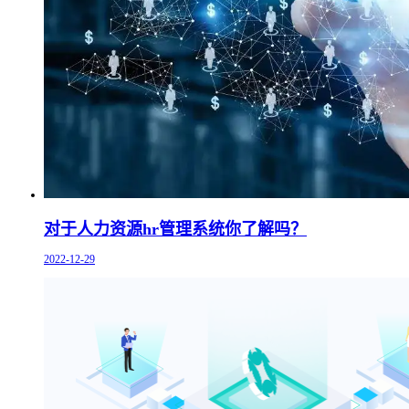
对于人力资源hr管理系统你了解吗？
2022-12-29