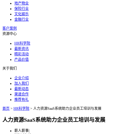
地产物业
保险行业
文化娱乐
金融行业
客户案例
资源中心
HR科学院
最新资讯
精彩活动
产品价值
关于我们
企业介绍
加入我们
最新动态
渠道合作
推荐有礼
首页
>
HR科学院
>
人力资源SaaS系统助力企业员工培训与发展
人力资源SaaS系统助力企业员工培训与发展
薪人薪事
|