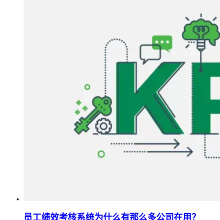
员工绩效考核系统为什么有那么多公司在用？