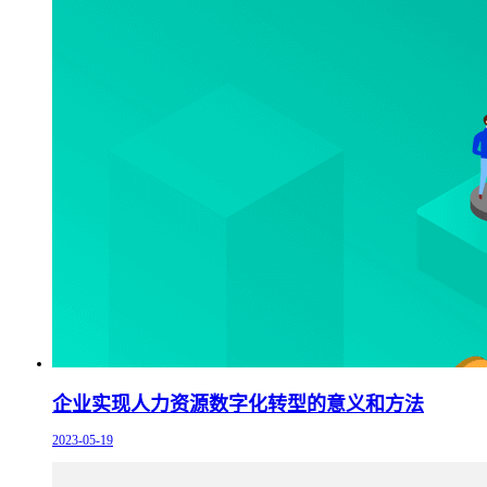
企业实现人力资源数字化转型的意义和方法
2023-05-19