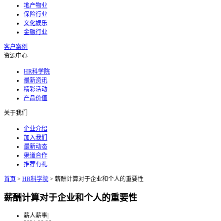
地产物业
保险行业
文化娱乐
金融行业
客户案例
资源中心
HR科学院
最新资讯
精彩活动
产品价值
关于我们
企业介绍
加入我们
最新动态
渠道合作
推荐有礼
首页
>
HR科学院
>
薪酬计算对于企业和个人的重要性
薪酬计算对于企业和个人的重要性
薪人薪事
|