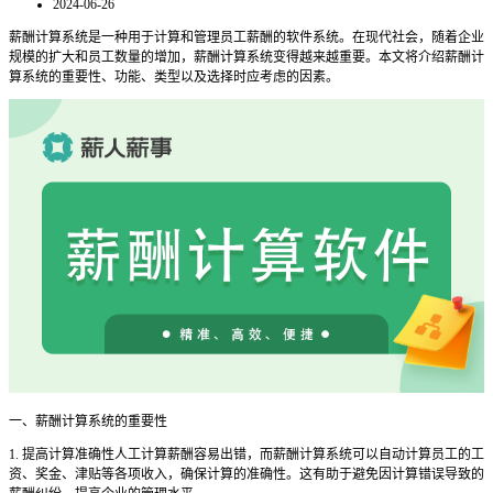
2024-06-26
薪酬计算系统是一种用于计算和管理员工薪酬的软件系统。在现代社会，随着企业
规模的扩大和员工数量的增加，薪酬计算系统变得越来越重要。本文将介绍薪酬计
算系统的重要性、功能、类型以及选择时应考虑的因素。
一、薪酬计算系统的重要性
1. 提高计算准确性人工计算薪酬容易出错，而薪酬计算系统可以自动计算员工的工
资、奖金、津贴等各项收入，确保计算的准确性。这有助于避免因计算错误导致的