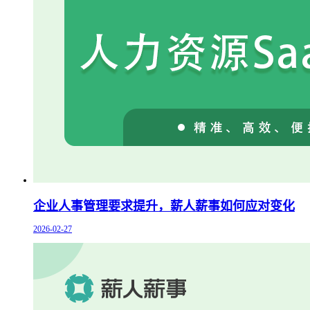
企业人事管理要求提升，薪人薪事如何应对变化
2026-02-27