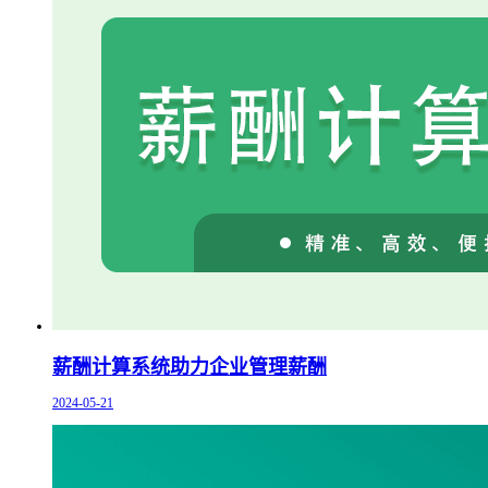
薪酬计算系统助力企业管理薪酬
2024-05-21