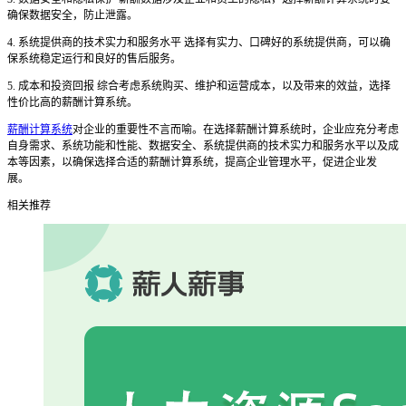
确保数据安全，防止泄露。
4. 系统提供商的技术实力和服务水平 选择有实力、口碑好的系统提供商，可以确
保系统稳定运行和良好的售后服务。
5. 成本和投资回报 综合考虑系统购买、维护和运营成本，以及带来的效益，选择
性价比高的薪酬计算系统。
薪酬计算系统
对企业的重要性不言而喻。在选择薪酬计算系统时，企业应充分考虑
自身需求、系统功能和性能、数据安全、系统提供商的技术实力和服务水平以及成
本等因素，以确保选择合适的薪酬计算系统，提高企业管理水平，促进企业发
展。
相关推荐