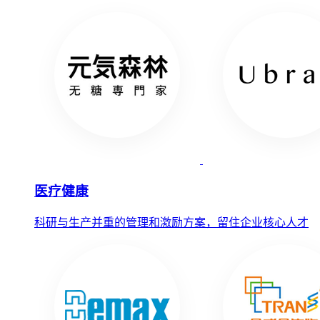
医疗健康
科研与生产并重的管理和激励方案，留住企业核心人才