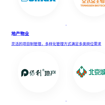
地产物业
灵活的项目制管理，多样化管理方式满足多类岗位需求