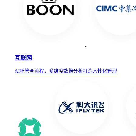
互联网
AI托管全流程，多维度数据分析打造人性化管理