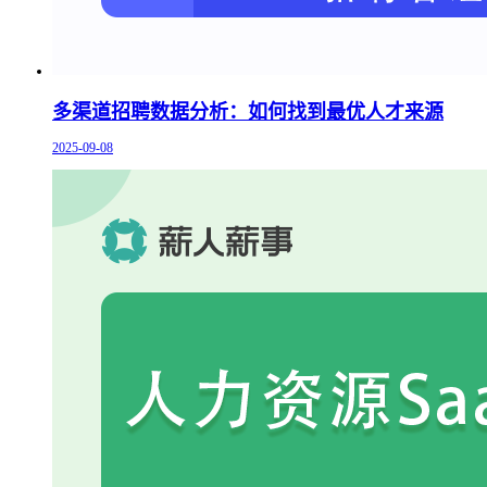
多渠道招聘数据分析：如何找到最优人才来源
2025-09-08