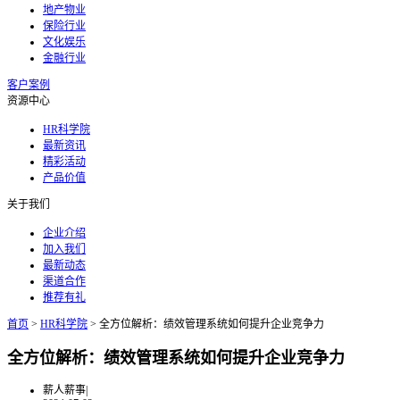
地产物业
保险行业
文化娱乐
金融行业
客户案例
资源中心
HR科学院
最新资讯
精彩活动
产品价值
关于我们
企业介绍
加入我们
最新动态
渠道合作
推荐有礼
首页
>
HR科学院
>
全方位解析：绩效管理系统如何提升企业竞争力
全方位解析：绩效管理系统如何提升企业竞争力
薪人薪事
|