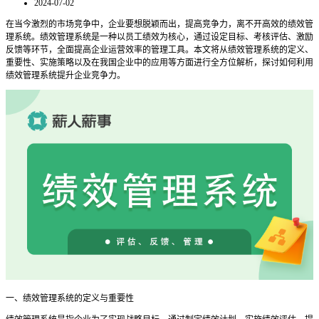
2024-07-02
在当今激烈的市场竞争中，企业要想脱颖而出，提高竞争力，离不开高效的绩效管
理系统。绩效管理系统是一种以员工绩效为核心，通过设定目标、考核评估、激励
反馈等环节，全面提高企业运营效率的管理工具。本文将从绩效管理系统的定义、
重要性、实施策略以及在我国企业中的应用等方面进行全方位解析，探讨如何利用
绩效管理系统提升企业竞争力。
一、绩效管理系统的定义与重要性