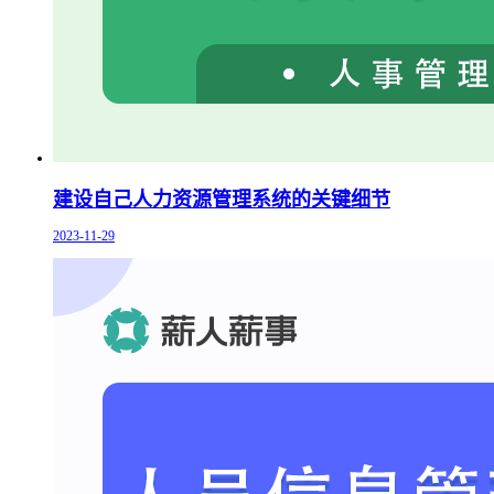
建设自己人力资源管理系统的关键细节
2023-11-29