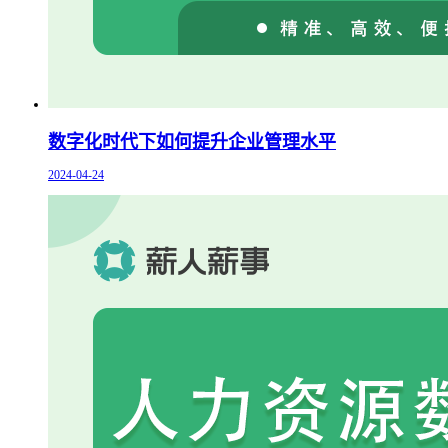
数字化时代下如何提升企业管理水平
2024-04-24