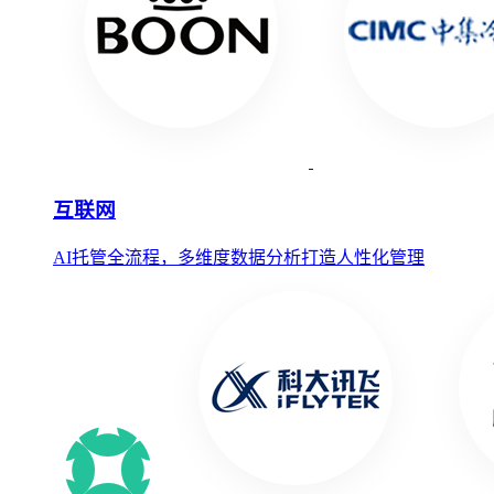
互联网
AI托管全流程，多维度数据分析打造人性化管理