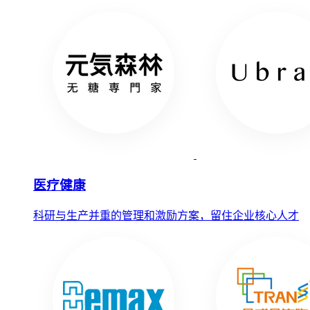
医疗健康
科研与生产并重的管理和激励方案，留住企业核心人才