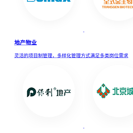
地产物业
灵活的项目制管理，多样化管理方式满足多类岗位需求