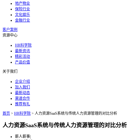
地产物业
保险行业
文化娱乐
金融行业
客户案例
资源中心
HR科学院
最新资讯
精彩活动
产品价值
关于我们
企业介绍
加入我们
最新动态
渠道合作
推荐有礼
首页
>
HR科学院
>
人力资源SaaS系统与传统人力资源管理的对比分析
人力资源SaaS系统与传统人力资源管理的对比分析
薪人薪事
|