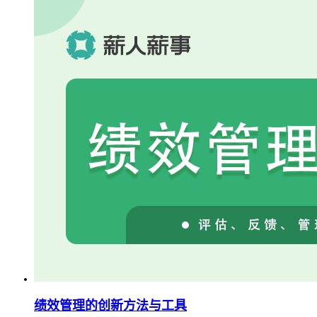
绩效管理的创新方法与工具