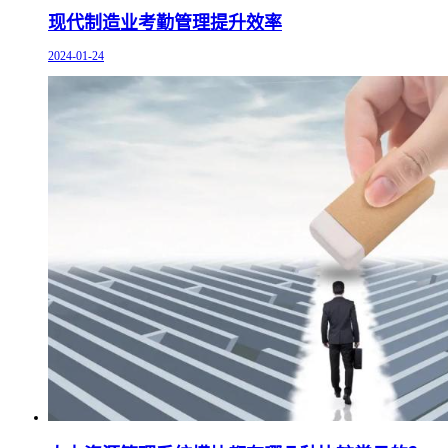
现代制造业考勤管理提升效率
2024-01-24