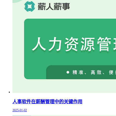
人事软件在薪酬管理中的关键作用
2025-01-02