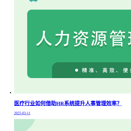
医疗行业如何借助HR系统提升人事管理效率？
2025-03-11