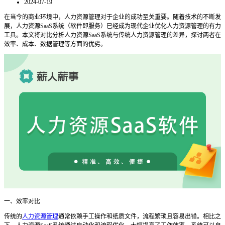
2024-07-19
在当今的商业环境中，人力资源管理对于企业的成功至关重要。随着技术的不断发
展，人力资源
SaaS系统（软件即服务）已经成为现代企业优化人力资源管理的有力
工具。本文将对比分析人力资源SaaS系统与传统人力资源管理的差异，探讨两者在
效率、成本、数据管理等方面的优劣。
一、效率对比
传统的
人力资源管理
通常依赖手工操作和纸质文件，流程繁琐且容易出错。相比之