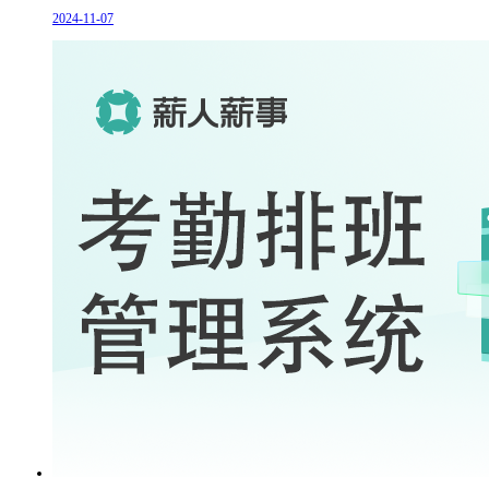
2024-11-07